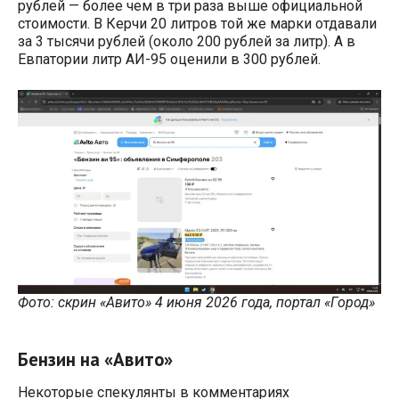
рублей — более чем в три раза выше официальной
стоимости. В Керчи 20 литров той же марки отдавали
за 3 тысячи рублей (около 200 рублей за литр). А в
Евпатории литр АИ-95 оценили в 300 рублей.
Фото: скрин «Авито» 4 июня 2026 года, портал «Город»
Бензин на «Авито»
Некоторые спекулянты в комментариях