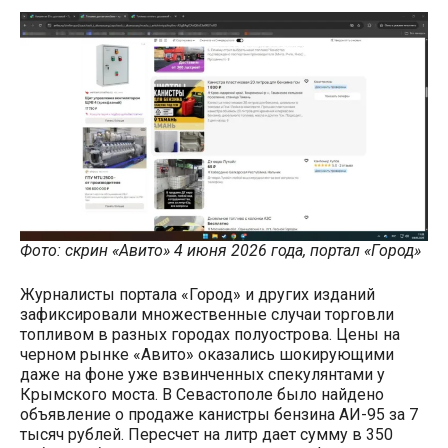
Фото: скрин «Авито» 4 июня 2026 года, портал «Город»
Журналисты портала «Город» и других изданий
зафиксировали множественные случаи торговли
топливом в разных городах полуострова. Цены на
черном рынке «Авито» оказались шокирующими
даже на фоне уже взвинченных спекулянтами у
Крымского моста. В Севастополе было найдено
объявление о продаже канистры бензина АИ-95 за 7
тысяч рублей. Пересчет на литр дает сумму в 350