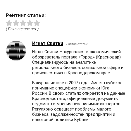
Рейтинг статьи:
( Пока оценок нет )
Игнат Святки
/ автор статьи
Игнат Святки — журналист и экономический
обозреватель портала «Город» (Краснодар).
Специализируюсь на аналитике
регионального бизнеса, социальной сфере и
происшествиях в Краснодарском крае.
В журналистике с 2007 года. Имеет глубокое
понимание специфики экономики Юга
России. В своих статьях опирается на данные
Краснодарстата, официальные документы
ведомств и мнения независимых экспертов.
Регулярно освещает проблемы малого
бизнеса, задолженностей предприятий и
налоговой политики Кубани.