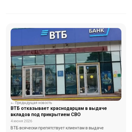
← Предыдущая новость
ВТБ отказывает краснодарцам в выдаче
вкладов под прикрытием СВО
4 июня 2026
ВТБ всячески препятствует клиентам в выдаче