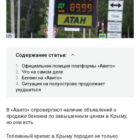
Содержание статьи:
Официальная позиция платформы «Авито»
Что на самом деле
Бензин на «Авито»
Ситуация на полуострове продолжает
ухудшаться
В «Авито» опровергают наличие объявлений о
продаже бензина по завышенным ценам в Крыму,
но они есть.
Топливный кризис в Крыму породил не только