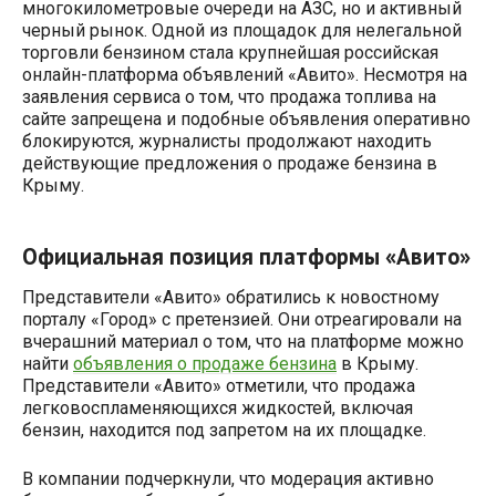
многокилометровые очереди на АЗС, но и активный
черный рынок. Одной из площадок для нелегальной
торговли бензином стала крупнейшая российская
онлайн-платформа объявлений «Авито». Несмотря на
заявления сервиса о том, что продажа топлива на
сайте запрещена и подобные объявления оперативно
блокируются, журналисты продолжают находить
действующие предложения о продаже бензина в
Крыму.
Официальная позиция платформы
«Авито»
Представители «Авито» обратились к новостному
порталу «Город» с претензией. Они отреагировали на
вчерашний материал о том, что на платформе можно
найти
объявления о продаже бензина
в Крыму.
Представители «Авито» отметили, что продажа
легковоспламеняющихся жидкостей, включая
бензин, находится под запретом на их площадке.
В компании подчеркнули, что модерация активно