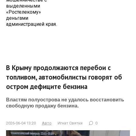
выделенными
«Ростелекому»
деньгами
администрацией края.
В Крыму продолжаются перебои с
топливом, автомобилисты говорят об
остром дефиците бензина
Властям полуострова не удалось восстановить
свободную продажу бензина.
2026-06-04 13:20
Авто
Игнат Святки
0