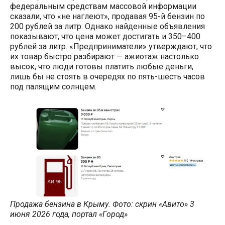
федеральным средствам массовой информации
сказали, что «не наглеют», продавая 95-й бензин по
200 рублей за литр. Однако найденные объявления
показывают, что цена может достигать и 350–400
рублей за литр. «Предприниматели» утверждают, что
их товар быстро разбирают — ажиотаж настолько
высок, что люди готовы платить любые деньги,
лишь бы не стоять в очередях по пять-шесть часов
под палящим солнцем.
Продажа бензина в Крыму. Фото: скрин «Авито» 3
июня 2026 года, портал «Город»