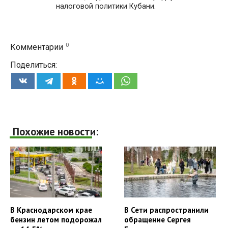
налоговой политики Кубани.
0
Комментарии
Поделиться:
Похожие новости:
В Краснодарском крае
В Сети распространили
бензин летом подорожал
обращение Сергея