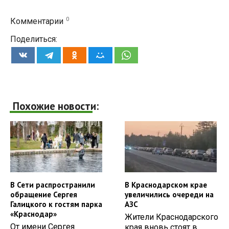
0
Комментарии
Поделиться:
Похожие новости:
В Сети распространили
В Краснодарском крае
обращение Сергея
увеличились очереди на
Галицкого к гостям парка
АЗС
«Краснодар»
Жители Краснодарского
От имени Сергея
края вновь стоят в