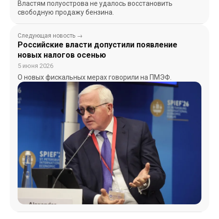
Властям полуострова не удалось восстановить
свободную продажу бензина.
Следующая новость →
Российские власти допустили появление
новых налогов осенью
5 июня 2026
О новых фискальных мерах говорили на ПМЭФ.