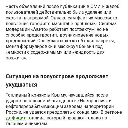
Часть объявлений после публикаций в СМИ и жалоб
пользователей действительно была удалена или
скрыта платформой. Однако сам факт их массового
появления говорит о масштабе проблемы. Система
модерации «Авито» работает постфактум, но не
способна предотвратить возникновение новых
предложений. Спекулянты легко обходят запреты,
меняя формулировки и маскируя бензин под
«емкости с содержимым» или «жидкость для
розжига».
Ситуация на полуострове продолжает
ухудшаться
Топливный кризис в Крыму, начавшийся после
ударов по ключевой автодороге «Новороссия» и
нефтеперерабатывающим заводам на территории
России, не удается преодолеть с конца мая. В регионе
дефицит
топлива, который продают только по
талонам и лимитам.