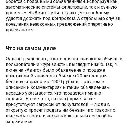
борется с подобными объявлениями, используя как
автоматические системы фильтрации, так и ручную
проверку. В «Авито» утверждают, что проблему
удается держать под контролем. А отдельные случаи
появления незаконных предложений оперативно
пресекаются.
Что на самом деле
Однако реальность, с которой сталкиваются обычные
пользователи и журналисты, выглядит иначе. Так, 4
июня на «Авито» было объявление о продаже
пластиковой канистры объемом 20 литров для
бензина стоимостью 1800 рублей. При этом в
описании и комментариях к таким объявлениям
нередко указывается, что продается именно
топливо. Более того, на платформе также
присутствуют запросы от покупателей — люди в
открытую просят продать им бензин, что говорит о
высоком спросе и нехватке легальных способов
заправиться.