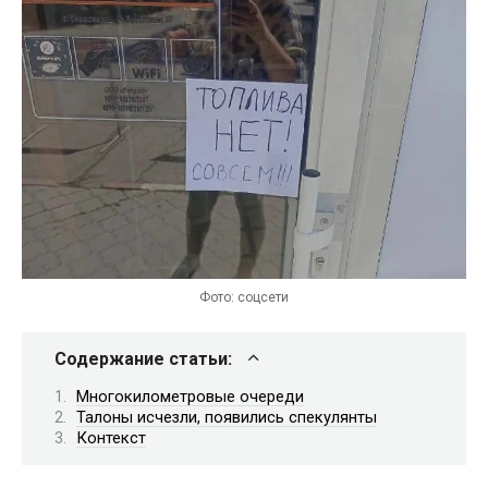
Фото: соцсети
Содержание статьи:
Многокилометровые очереди
Талоны исчезли, появились спекулянты
Контекст