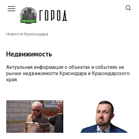
Перейти
к
контенту
Новости Краснодара
Недвижимость
Актуальная информация о объектах и событиях на
рынке недвижимости Краснодара и Краснодарского
края.