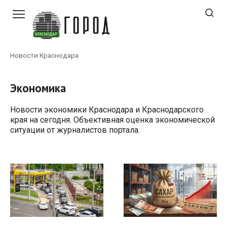
Перейти
к
контенту
Новости Краснодара
Экономика
Новости экономики Краснодара и Краснодарского
края на сегодня. Объективная оценка экономической
ситуации от журналистов портала.