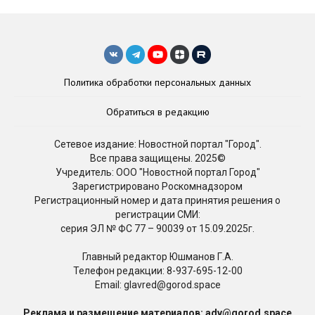
Политика обработки персональных данных
Обратиться в редакцию
Сетевое издание: Новостной портал "Город".
Все права защищены. 2025©
Учредитель: ООО "Новостной портал Город"
Зарегистрировано Роскомнадзором
Регистрационный номер и дата принятия решения о
регистрации СМИ:
серия ЭЛ № ФС 77 – 90039 от 15.09.2025г.
Главный редактор Юшманов Г.А.
Телефон редакции:
8-937-695-12-00
Email: glavred@gorod.space
Реклама и размещение материалов: adv@gorod.space