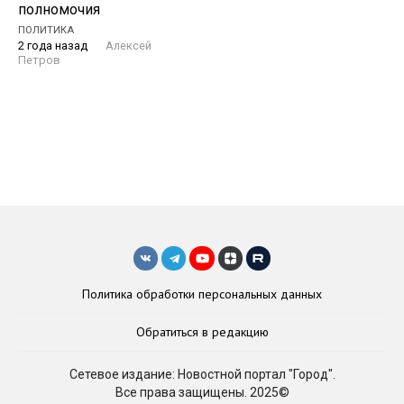
полномочия
ПОЛИТИКА
2 года назад
Алексей
Петров
Политика обработки персональных данных
Обратиться в редакцию
Сетевое издание: Новостной портал "Город".
Все права защищены. 2025©