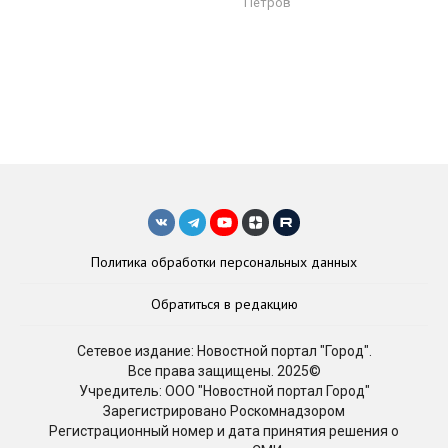
Петров
Политика обработки персональных данных
Обратиться в редакцию
Сетевое издание: Новостной портал "Город".
Все права защищены. 2025©
Учредитель: ООО "Новостной портал Город"
Зарегистрировано Роскомнадзором
Регистрационный номер и дата принятия решения о