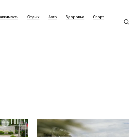
вижимость
Отдых
Авто
Здоровье
Спорт