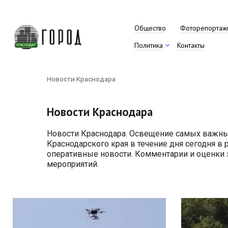
Перейти
к
контенту
Общество
Фоторепортаж
Политика
Контакты
Новости Краснодара
Новости Краснодара
Новости Краснодара. Освещение самых важны
Краснодарского края в течение дня сегодня в 
оперативные новости. Комментарии и оценки
мероприятий.