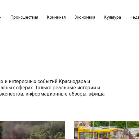
и
Происшествия
Криминал
Экономика
Культура
Нед
х и интересных событий Краснодара и
разных сферах. Только реальные истории и
 экспертов, информационные обзоры, афиша