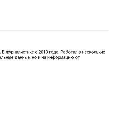
 В журналистике с 2013 года. Работал в нескольких
иальные данные, но и на информацию от