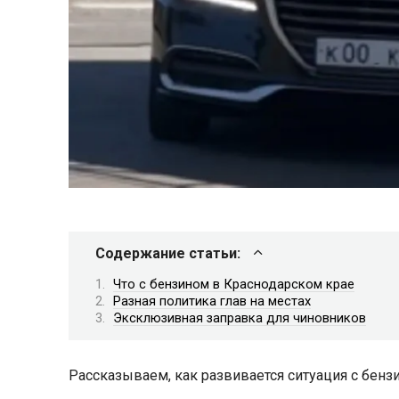
Содержание статьи:
Что с бензином в Краснодарском крае
Разная политика глав на местах
Эксклюзивная заправка для чиновников
Рассказываем, как развивается ситуация с бенз