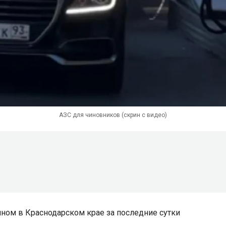
АЗС для чиновников (скрин с видео)
ином в Краснодарском крае за последние сутки