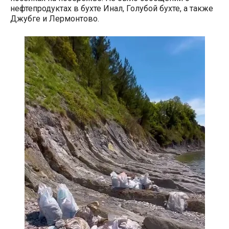
нефтепродуктах в бухте Инал, Голубой бухте, а также
Джубге и Лермонтово.