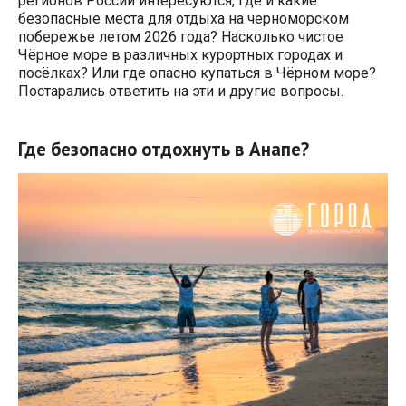
регионов России интересуются, где и какие
безопасные места для отдыха на черноморском
побережье летом 2026 года? Насколько чистое
Чёрное море в различных курортных городах и
посёлках? Или где опасно купаться в Чёрном море?
Постарались ответить на эти и другие вопросы.
Где безопасно отдохнуть в Анапе?