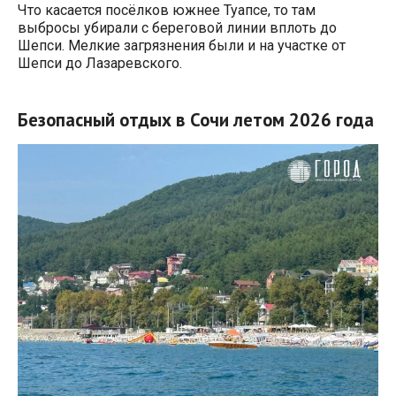
Что касается посёлков южнее Туапсе, то там
выбросы убирали с береговой линии вплоть до
Шепси. Мелкие загрязнения были и на участке от
Шепси до Лазаревского.
Безопасный
отдых в Сочи летом 2026 года