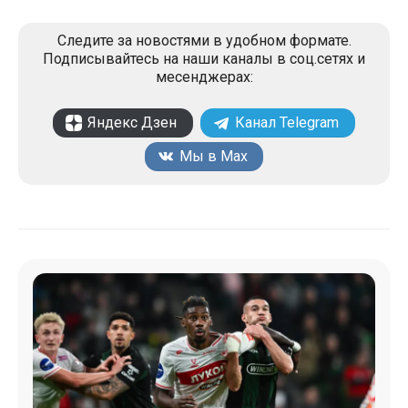
Следите за новостями в удобном формате.
Подписывайтесь на наши каналы в соц.сетях и
месенджерах:
Яндекс Дзен
Канал Telegram
Мы в Max