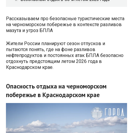
Рассказываем про безопасные туристические места
на черноморском побережье в контексте разливов
мазута и угроз БПЛА
Жители России планируют сезон отпусков и
пытаются понять, где на фоне разливов
нефтепродуктов и постоянных атак БПЛА безопасно
отдохнуть предстоящим летом 2026 года в
Краснодарском крае.
Опасность отдыха на черноморском
побережье в Краснодарском крае