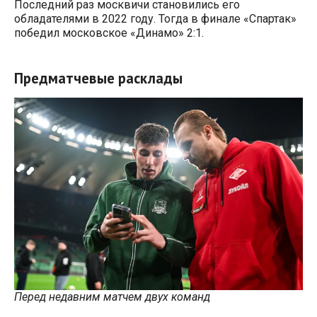
Последний раз москвичи становились его
обладателями в 2022 году. Тогда в финале «Спартак»
победил московское «Динамо» 2:1.
Предматчевые расклады
Перед недавним матчем двух команд