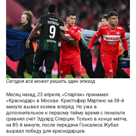
Сегодня всё может решить один эпизод
Месяц назад, 23 апреля, «Спартак» принимал
«Краснодар» в Москве. Кристофер Мартинс на 38-й
минуте вывел хозяев вперёд. Но уже в
дополнительное к первому тайму время с пенальти
сравнял счёт Эдуард Сперцян. Только в конце матча,
на 85-й минуте, после передачи Гонсалеса Жубал
вырвал победу для краснодарцев.