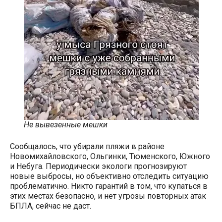
Не вывезенные мешки
Сообщалось, что убирали пляжи в районе
Новомихайловского, Ольгинки, Тюменского, Южного
и Небуга. Периодически экологи прогнозируют
новые выбросы, но объективно отследить ситуацию
проблематично. Никто гарантий в том, что купаться в
этих местах безопасно, и нет угрозы повторных атак
БПЛА, сейчас не даст.