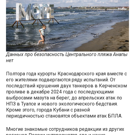
Данных про безопасность Центрального пляжа Анапы
нет
Полтора года курорты Краснодарского края вместе с
его жителями подвергаются ряду испытаний. От
последствий крушения двух танкеров в Керченском
проливе в декабре 2024 года с последующими
выбросами мазута на берег, до апрельских атак по
НПЗ в Туапсе и нового экологического бедствия.
Кроме этого, города Кубани с разной
периодичностью становятся объектами атак БПЛА.
Многие знакомые сотрудников редакции из других