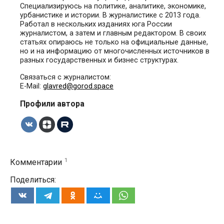
Специализируюсь на политике, аналитике, экономике,
урбанистике и истории. В журналистике с 2013 года.
Работал в нескольких изданиях юга России
журналистом, а затем и главным редактором. В своих
статьях опираюсь не только на официальные данные,
но и на информацию от многочисленных источников в
разных государственных и бизнес структурах.
Связаться с журналистом:
E-Mail:
glavred@gorod.space
Профили автора
1
Комментарии
Поделиться: