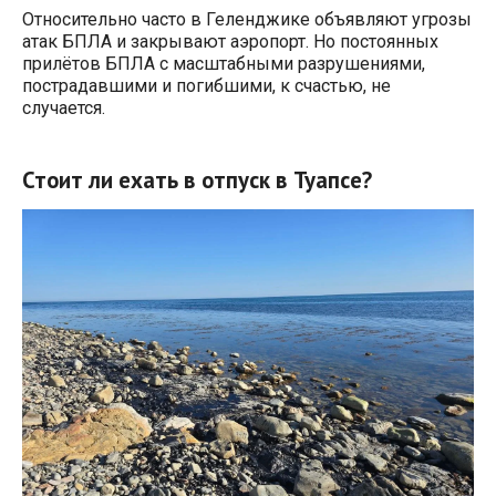
Относительно часто в Геленджике объявляют угрозы
атак БПЛА и закрывают аэропорт. Но постоянных
прилётов БПЛА с масштабными разрушениями,
пострадавшими и погибшими, к счастью, не
случается.
Стоит ли ехать в отпуск в Туапсе?