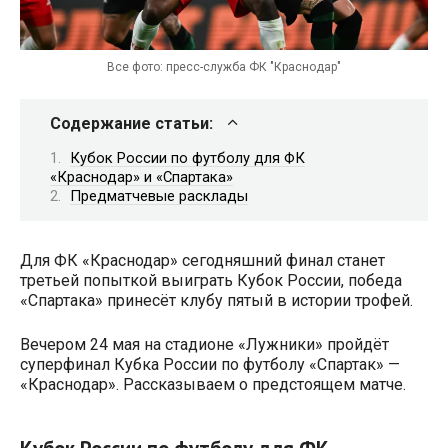
Все фото: пресс-служба ФК "Краснодар"
Содержание статьи:
Кубок России по футболу для ФК
«Краснодар» и «Спартака»
Предматчевые расклады
Для ФК «Краснодар» сегодняшний финал станет
третьей попыткой выиграть Кубок России, победа
«Спартака» принесёт клубу пятый в истории трофей.
Вечером 24 мая на стадионе «Лужники» пройдёт
суперфинал Кубка России по футболу «Спартак» —
«Краснодар». Рассказываем о предстоящем матче.