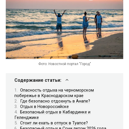
Фото: Новостной портал "Город"
Содержание статьи:
Опасность отдыха на черноморском
побережье в Краснодарском крае
Где безопасно отдохнуть в Анапе?
Отдых в Новороссийске
Безопасный отдых в Кабардинке и
Геленджике
Стоит ли ехать в отпуск в Туапсе?
Безопасный отдых в Сочи летом 2026 года