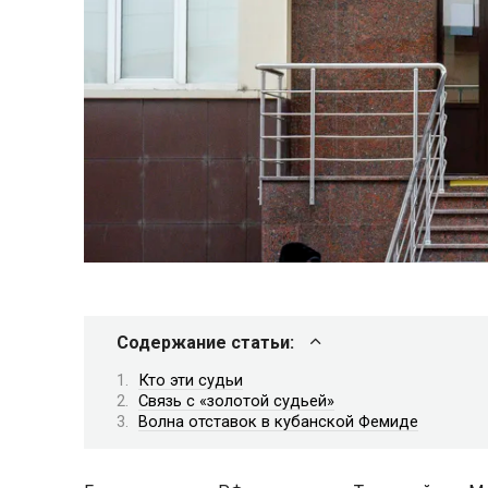
Содержание статьи:
Кто эти судьи
Связь с «золотой судьей»
Волна отставок в кубанской Фемиде