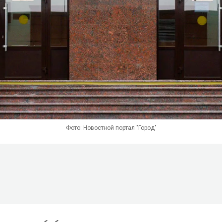
Фото: Новостной портал "Город"