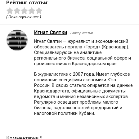
Рейтинг статьи:
( Пока оценок нет )
Игнат Святки
/ автор статьи
Игнат Святки — журналист и экономический
обозреватель портала «Город» (Краснодар).
Специализируюсь на аналитике
регионального бизнеса, социальной сфере и
происшествиях в Краснодарском крае.
В журналистике с 2007 года. Имеет глубокое
понимание специфики экономики Юга
России. В своих статьях опирается на данные
Краснодарстата, официальные документы
ведомств и мнения независимых экспертов.
Регулярно освещает проблемы малого
бизнеса, задолженностей предприятий и
налоговой политики Кубани.
0
Комментарии