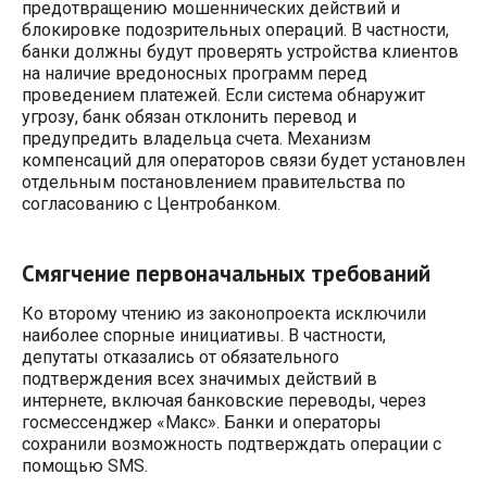
предотвращению мошеннических действий и
блокировке подозрительных операций. В частности,
банки должны будут проверять устройства клиентов
на наличие вредоносных программ перед
проведением платежей. Если система обнаружит
угрозу, банк обязан отклонить перевод и
предупредить владельца счета. Механизм
компенсаций для операторов связи будет установлен
отдельным постановлением правительства по
согласованию с Центробанком.
Смягчение первоначальных требований
Ко второму чтению из законопроекта исключили
наиболее спорные инициативы. В частности,
депутаты отказались от обязательного
подтверждения всех значимых действий в
интернете, включая банковские переводы, через
госмессенджер «Макс». Банки и операторы
сохранили возможность подтверждать операции с
помощью SMS.