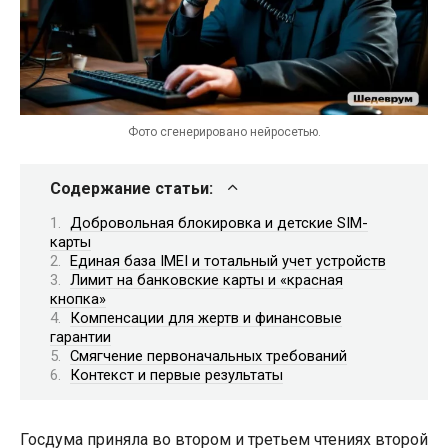
Фото сгенерировано нейросетью.
Содержание статьи:
Добровольная блокировка и детские SIM-
карты
Единая база IMEI и тотальный учет устройств
Лимит на банковские карты и «красная
кнопка»
Компенсации для жертв и финансовые
гарантии
Смягчение первоначальных требований
Контекст и первые результаты
Госдума приняла во втором и третьем чтениях второй