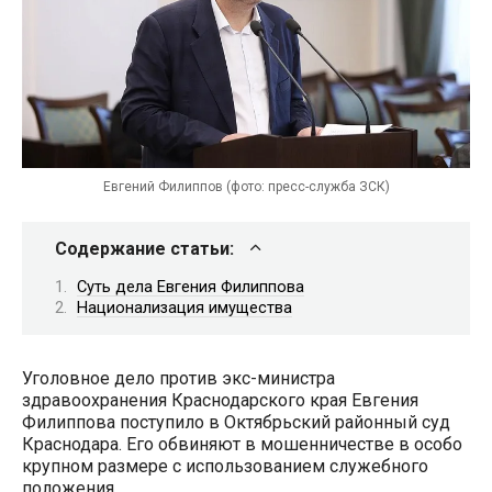
Евгений Филиппов (фото: пресс-служба ЗСК)
Содержание статьи:
Суть дела Евгения Филиппова
Национализация имущества
Уголовное дело против экс-министра
здравоохранения Краснодарского края Евгения
Филиппова поступило в Октябрьский районный суд
Краснодара. Его обвиняют в мошенничестве в особо
крупном размере с использованием служебного
положения.