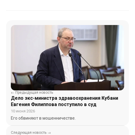
← Предыдущая новость
Дело экс-министра здравоохранения Кубани
Евгения Филиппова поступило в суд
10 июня 2026
Его обвиняют в мошенничестве.
Следующая новость →