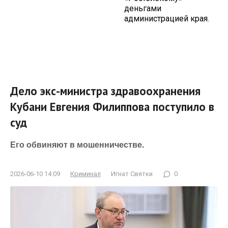
деньгами
администрацией края.
Дело экс-министра здравоохранения
Кубани Евгения Филиппова поступило в
суд
Его обвиняют в мошенничестве.
2026-06-10 14:09
Криминал
Игнат Святки
0