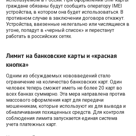
граждане обязаны будут сообщить оператору IMEI
устройства, в котором она будет использоваться. В
противном случае в заключении договора откажут.
Устройства, ввезенные нелегально или числящиеся в
угоне, попадут в «черный список» и перестанут
работать в российских сетях.
Лимит на банковские карты и «красная
кнопка»
Одним из обсуждаемых нововведений стало
ограничение на количество банковских карт. Один
человек теперь сможет иметь не более 20 карт во
всех банках суммарно. Эта мера направлена против
массового оформления карт для передачи
мошенникам, которые используют их для вывода и
обналичивания похищенных средств. Для контроля
соблюдения лимита запускается единая система
учета платежных карт.