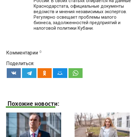
России. В своих статьях опирается на данные
Краснодарстата, официальные документы
ведомств и мнения независимых экспертов.
Регулярно освещает проблемы малого
бизнеса, задолженностей предприятий и
налоговой политики Кубани.
0
Комментарии
Поделиться:
Похожие новости: