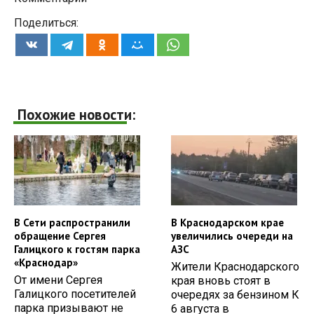
Поделиться:
Похожие новости:
В Сети распространили
В Краснодарском крае
обращение Сергея
увеличились очереди на
Галицкого к гостям парка
АЗС
«Краснодар»
Жители Краснодарского
От имени Сергея
края вновь стоят в
Галицкого посетителей
очередях за бензином К
парка призывают не
6 августа в