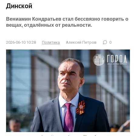
Динской
Вениамин Кондратьев стал бессвязно говорить о
вещах, отдалённых от реальности.
2026-06-10 10:28
Политика
Алексей Петров
0