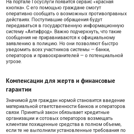
На портале Госуслуги появится сервис «красная
кнопка». С его помощью граждане смогут
оперативно сообщать о возможных противоправных
действиях. Поступившие обращения будут
передаваться в государственную информационную
систему «Антифрод». Важно подчеркнуть, что такие
сообщения не приравниваются к официальному
заявлению в полицию. Но они позволяют быстро
уведомить всех участников системы — банки,
операторов и правоохранителей — о потенциальной
угрозе.
Компенсации для жертв и финансовые
гарантии
Значимой для граждан нормой становится введение
материальной ответственности банков и операторов
связи. Принятый закон обязывает кредитные
организации и сотовых операторов возмещать
клиентам похищенные средства в полном объеме,
если те не выполнили установленные требования по