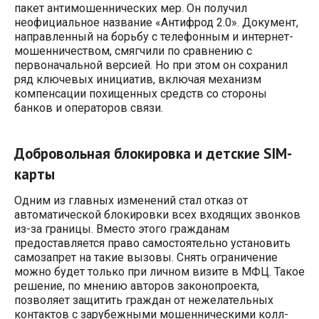
пакет антимошеннических мер. Он получил
неофициальное название «Антифрод 2.0». Документ,
направленный на борьбу с телефонным и интернет-
мошенничеством, смягчили по сравнению с
первоначальной версией. Но при этом он сохранил
ряд ключевых инициатив, включая механизм
компенсации похищенных средств со стороны
банков и операторов связи.
Добровольная блокировка и детские SIM-
карты
Одним из главных изменений стал отказ от
автоматической блокировки всех входящих звонков
из-за границы. Вместо этого гражданам
предоставляется право самостоятельно установить
самозапрет на такие вызовы. Снять ограничение
можно будет только при личном визите в МФЦ. Такое
решение, по мнению авторов законопроекта,
позволяет защитить граждан от нежелательных
контактов с зарубежными мошенническими колл-