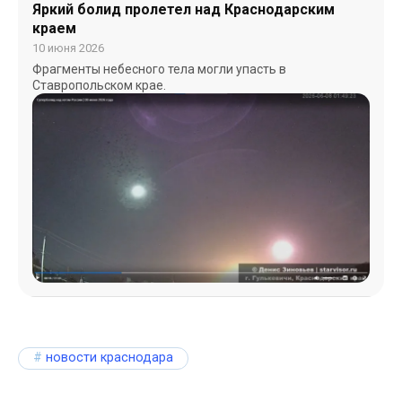
Яркий болид пролетел над Краснодарским
краем
10 июня 2026
Фрагменты небесного тела могли упасть в
Ставропольском крае.
новости краснодара