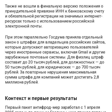
Также не вошли в финальную версию положения о
принудительной привязке ИНН к банковскому счету
и обязательной регистрации на значимых интернет-
ресурсах только с использованием российской
электронной почты.
При этом параллельно Госдума приняла отдельный
закон о штрафах для владельцев российских сайтов,
которые допускают авторизацию пользователей
через иностранные сервисы, включая Gmail и другие
зарубежные почтовые системы. Для физлиц штраф
составит до 20 тысяч рублей, для должностных — до
50 тысяч рублей, для юридических — до 700 тысяч
рублей. За повторные нарушения максимальная
сумма штрафа для компаний может достигать 2,8
миллиона рублей.
Контекст и первые результаты
Первый пакет антифрод-мер заработал с 1 апреля