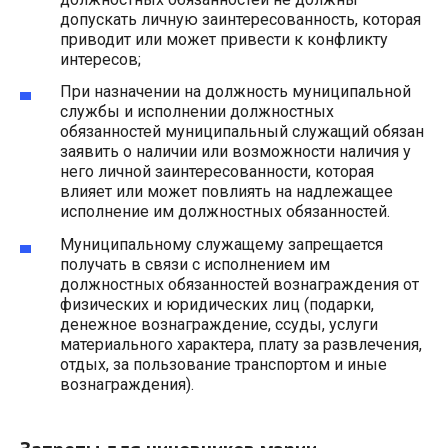
допускать личную заинтересованность, которая
приводит или может привести к конфликту
интересов;
При назначении на должность муниципальной
службы и исполнении должностных
обязанностей муниципальный служащий обязан
заявить о наличии или возможности наличия у
него личной заинтересованности, которая
влияет или может повлиять на надлежащее
исполнение им должностных обязанностей.
Муниципальному служащему запрещается
получать в связи с исполнением им
должностных обязанностей вознаграждения от
физических и юридических лиц (подарки,
денежное вознаграждение, ссуды, услуги
материального характера, плату за развлечения,
отдых, за пользование транспортом и иные
вознаграждения).