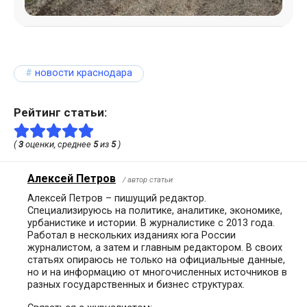
новости краснодара
Рейтинг статьи:
(
3
оценки, среднее
5
из
5
)
Алексей Петров
/ автор статьи
Алексей Петров – пишущий редактор.
Специализируюсь на политике, аналитике, экономике,
урбанистике и истории. В журналистике с 2013 года.
Работал в нескольких изданиях юга России
журналистом, а затем и главным редактором. В своих
статьях опираюсь не только на официальные данные,
но и на информацию от многочисленных источников в
разных государственных и бизнес структурах.