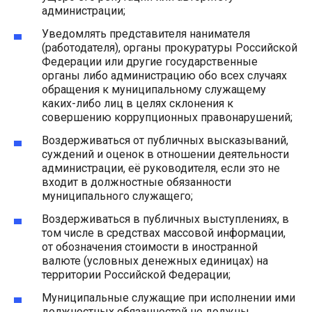
администрации;
Уведомлять представителя нанимателя
(работодателя), органы прокуратуры Российской
Федерации или другие государственные
органы либо администрацию обо всех случаях
обращения к муниципальному служащему
каких-либо лиц в целях склонения к
совершению коррупционных правонарушений;
Воздерживаться от публичных высказываний,
суждений и оценок в отношении деятельности
администрации, её руководителя, если это не
входит в должностные обязанности
муниципального служащего;
Воздерживаться в публичных выступлениях, в
том числе в средствах массовой информации,
от обозначения стоимости в иностранной
валюте (условных денежных единицах) на
территории Российской Федерации;
Муниципальные служащие при исполнении ими
должностных обязанностей не должны