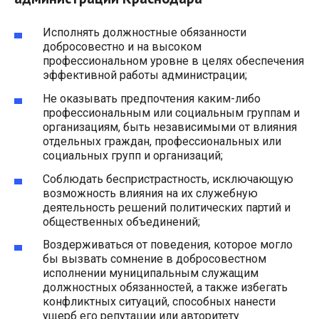
Исполнять должностные обязанности
добросовестно и на высоком
профессиональном уровне в целях обеспечения
эффективной работы администрации;
Не оказывать предпочтения каким-либо
профессиональным или социальным группам и
организациям, быть независимыми от влияния
отдельных граждан, профессиональных или
социальных групп и организаций;
Соблюдать беспристрастность, исключающую
возможность влияния на их служебную
деятельность решений политических партий и
общественных объединений;
Воздерживаться от поведения, которое могло
бы вызвать сомнение в добросовестном
исполнении муниципальным служащим
должностных обязанностей, а также избегать
конфликтных ситуаций, способных нанести
ущерб его репутации или авторитету