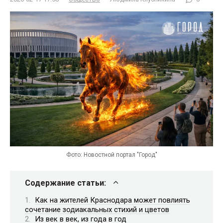
Фото: Новостной портал "Город"
Содержание статьи:
Как на жителей Краснодара может повлиять
сочетание зодиакальных стихий и цветов
Из век в век, из года в год