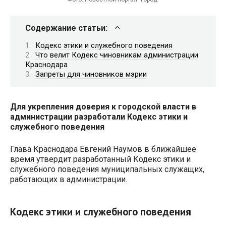
Содержание статьи:
Кодекс этики и служебного поведения
Что велит Кодекс чиновникам администрации
Краснодара
Запреты для чиновников мэрии
Для укрепления доверия к городской власти в
администрации разработали Кодекс этики и
служебного поведения
Глава Краснодара Евгений Наумов в ближайшее
время утвердит разработанный Кодекс этики и
служебного поведения муниципальных служащих,
работающих в администрации.
Кодекс этики и служебного поведения