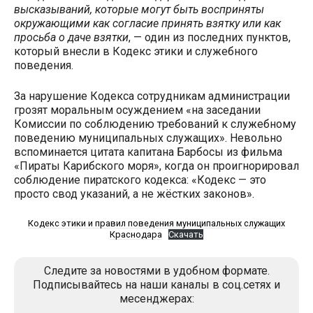
высказываний, которые могут быть восприняты
окружающими как согласие принять взятку или как
просьба о даче взятки
, — один из последних пунктов,
который внесли в Кодекс этики и служебного
поведения.
За нарушение Кодекса сотрудникам администрации
грозят моральным осуждением «на заседании
Комиссии по соблюдению требований к служебному
поведению муниципальных служащих». Невольно
вспоминается цитата капитана Барбосы из фильма
«Пираты Карибского моря», когда он проигнорировал
соблюдение пиратского кодекса: «Кодекс — это
просто свод указаний, а не жёстких законов».
Кодекс этики и правил поведения муниципальных служащих
Краснодара
Скачать
Следите за новостями в удобном формате.
Подписывайтесь на наши каналы в соц.сетях и
месенджерах: