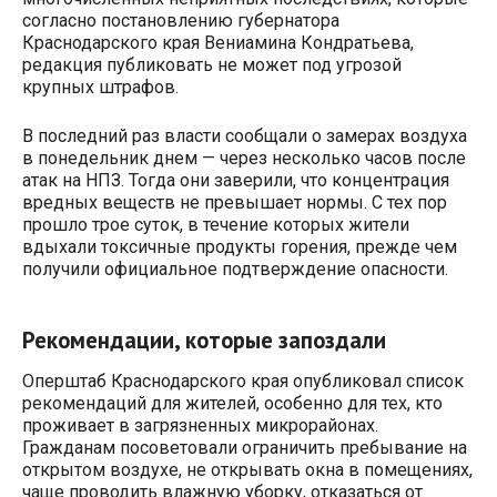
согласно постановлению губернатора
Краснодарского края Вениамина Кондратьева,
редакция публиковать не может под угрозой
крупных штрафов.
В последний раз власти сообщали о замерах воздуха
в понедельник днем — через несколько часов после
атак на НПЗ. Тогда они заверили, что концентрация
вредных веществ не превышает нормы. С тех пор
прошло трое суток, в течение которых жители
вдыхали токсичные продукты горения, прежде чем
получили официальное подтверждение опасности.
Рекомендации, которые запоздали
Оперштаб Краснодарского края опубликовал список
рекомендаций для жителей, особенно для тех, кто
проживает в загрязненных микрорайонах.
Гражданам посоветовали ограничить пребывание на
открытом воздухе, не открывать окна в помещениях,
чаще проводить влажную уборку, отказаться от