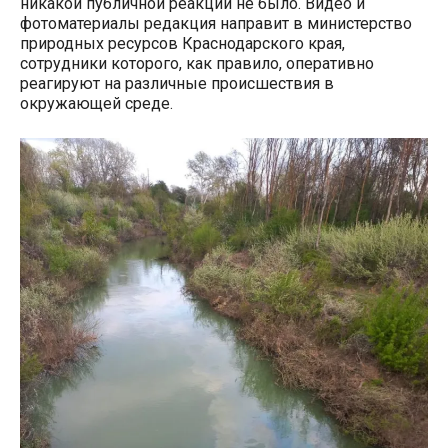
никакой публичной реакции не было. Видео и
фотоматериалы редакция направит в министерство
природных ресурсов Краснодарского края,
сотрудники которого, как правило, оперативно
реагируют на различные происшествия в
окружающей среде.