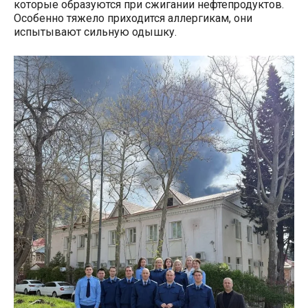
которые образуются при сжигании нефтепродуктов.
Особенно тяжело приходится аллергикам, они
испытывают сильную одышку.