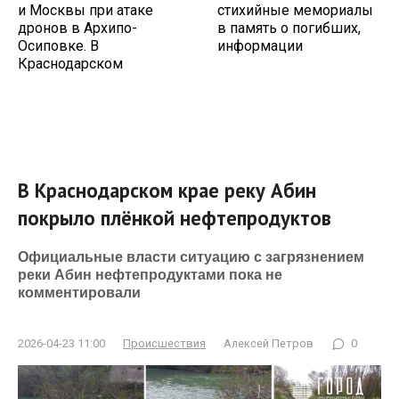
и Москвы при атаке
стихийные мемориалы
дронов в Архипо-
в память о погибших,
Осиповке. В
информации
Краснодарском
В Краснодарском крае реку Абин
покрыло плёнкой нефтепродуктов
Официальные власти ситуацию с загрязнением
реки Абин нефтепродуктами пока не
комментировали
2026-04-23 11:00
Происшествия
Алексей Петров
0