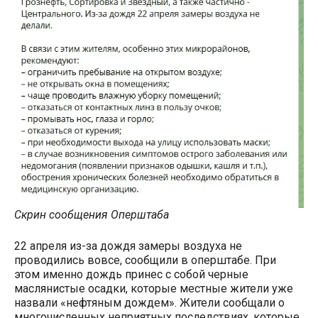
Скрин сообщения Оперштаба
22 апреля из-за дождя замеры воздуха не
проводились вовсе, сообщили в оперштабе. При
этом именно дождь принес с собой черные
маслянистые осадки, которые местные жители уже
назвали «нефтяным дождем». Жители сообщали о
многочисленных неприятных последствиях, которые