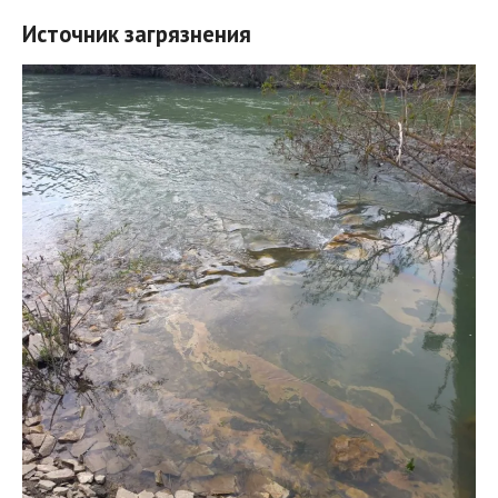
Источник загрязнения