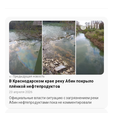
← Предыдущая новость
В Краснодарском крае реку Абин покрыло
плёнкой нефтепродуктов
23 апреля 2026
Официальные власти ситуацию с загрязнением реки
Абин нефтепродуктами пока не комментировали