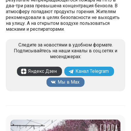
два-три раза превышена концентрация бензола. В
атмосферу попадают продукты горения. Жителям
рекомендовали в целях безопасности не выходить
на улицу. А на открытом воздухе пользоваться
масками и респираторами.
Следите за новостями в удобном формате.
Подписывайтесь на наши каналы в соц.сетях и
месенджерах:
Яндекс Дзен
Канал Telegram
Мы в Max