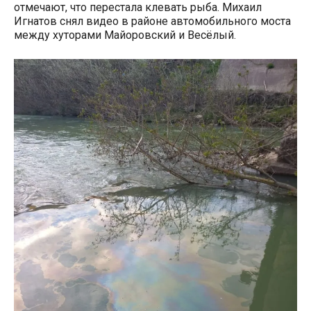
отмечают, что перестала клевать рыба. Михаил
Игнатов снял видео в районе автомобильного моста
между хуторами Майоровский и Весёлый.