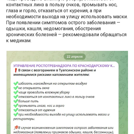
контактных линз в пользу очков, промывать нос,
глаза и горло, отказаться от курения, а при
необходимости выхода на улицу использовать маски.
При появлении симптомов острого заболевания —
одышки, кашля, недомогания, обострения
хронических болезней — рекомендовали обращаться
к медикам.