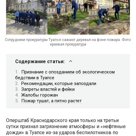
Сотрудники прокуратуры Туапсе сажают деревья на фоне пожара. Фото:
краевая прокуратура
Содержание статьи:
Признание с опозданием об экологическом
бедствии в Туапсе
Рекомендации, которые запоздали
Запреты властей и фейки
Жалобы горожан
Пожар тушат, а пятно растет
Оперштаб Краснодарского края только на третьи
сутки признал загрязнение атмосферы и «нефтяные
дожди» в Туапсе из-за ударов беспилотников по