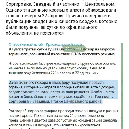
Сортировка, Звездный и частично — Центральном.
Однако эти данные краевые власти обнародовали
только вечером 22 апреля. Причина задержки в
публикации сведений о качестве воздуха, которые
были получены за сутки до официального
объявления, не поясняется.