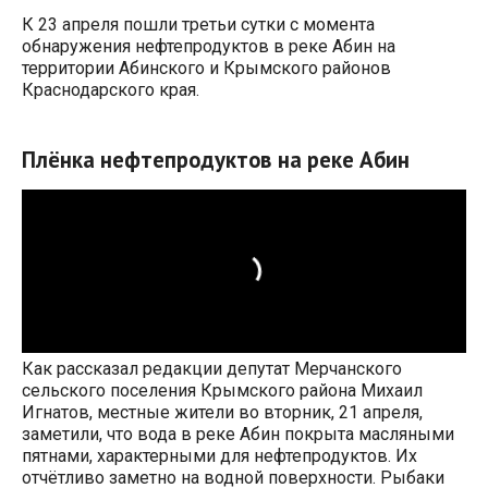
К 23 апреля пошли третьи сутки с момента
обнаружения нефтепродуктов в реке Абин на
территории Абинского и Крымского районов
Краснодарского края.
Плёнка нефтепродуктов на реке Абин
Как рассказал редакции депутат Мерчанского
сельского поселения Крымского района Михаил
Игнатов, местные жители во вторник, 21 апреля,
заметили, что вода в реке Абин покрыта масляными
пятнами, характерными для нефтепродуктов. Их
отчётливо заметно на водной поверхности. Рыбаки