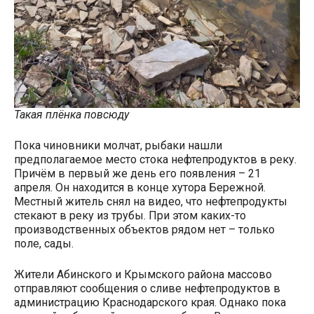
Такая плёнка повсюду
Пока чиновники молчат, рыбаки нашли
предполагаемое место стока нефтепродуктов в реку.
Причём в первый же день его появления – 21
апреля. Он находится в конце хутора Бережной.
Местный житель снял на видео, что нефтепродукты
стекают в реку из трубы. При этом каких-то
производственных объектов рядом нет – только
поле, сады.
Жители Абинского и Крымского района массово
отправляют сообщения о сливе нефтепродуктов в
администрацию Краснодарского края. Однако пока