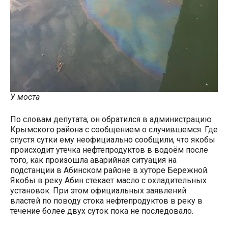
У моста
По словам депутата, он обратился в администрацию
Крымского района с сообщением о случившемся. Где
спустя сутки ему неофициально сообщили, что якобы
происходит утечка нефтепродуктов в водоём после
того, как произошла аварийная ситуация на
подстанции в Абинском районе в хуторе Бережной.
Якобы в реку Абин стекает масло с охладительных
установок. При этом официальных заявлений
властей по поводу стока нефтепродуктов в реку в
течение более двух суток пока не последовало.