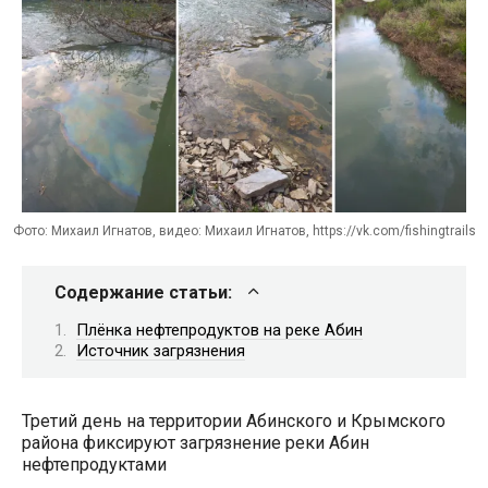
Фото: Михаил Игнатов, видео: Михаил Игнатов, https://vk.com/fishingtrails
Содержание статьи:
Плёнка нефтепродуктов на реке Абин
Источник загрязнения
Третий день на территории Абинского и Крымского
района фиксируют загрязнение реки Абин
нефтепродуктами