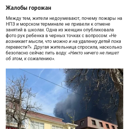
Жалобы горожан
Между тем, жители недоумевают, почему пожары на
НПЗ и морском терминале не привели к отмене
занятий в школах. Одна из женщин опубликовала
фото рук ребенка в черных точках с вопросом:
«Не
возникает мысли, что можно и на удаленку детей пока
перевести?».
Другая жительница спросила, насколько
безопасно сейчас пить воду:
«Никто ничего не пишет
об этом, к сожалению».