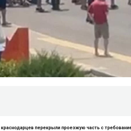
 краснодарцев перекрыли проезжую часть с требовани