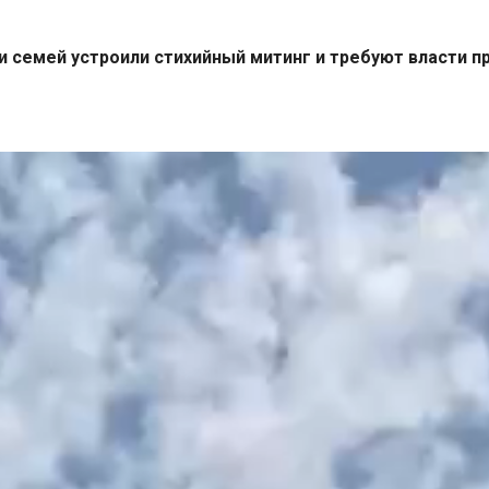
ки семей устроили стихийный митинг и требуют власти 