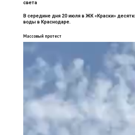
света
В середине дня 20 июля в ЖК «Краски» десят
воды в Краснодаре.
Массовый протест