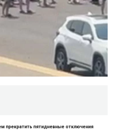
ем прекратить пятидневные отключения