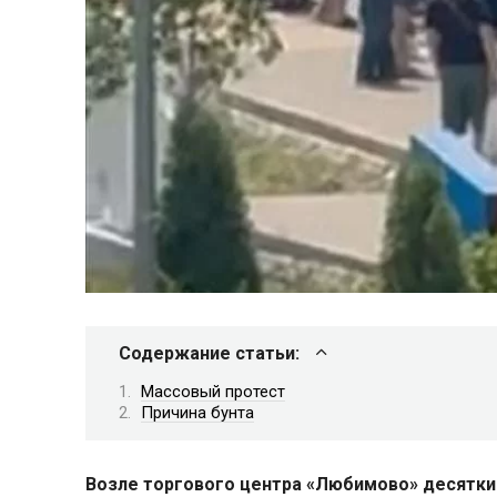
Содержание статьи:
Массовый протест
Причина бунта
Возле торгового центра «Любимово» десятки