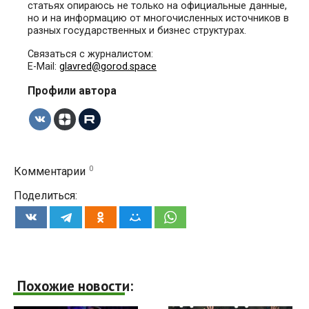
статьях опираюсь не только на официальные данные,
но и на информацию от многочисленных источников в
разных государственных и бизнес структурах.
Связаться с журналистом:
E-Mail:
glavred@gorod.space
Профили автора
0
Комментарии
Поделиться:
Похожие новости: