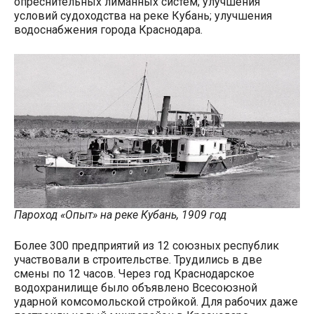
опреснительных лиманных систем; улучшения
условий судоходства на реке Кубань; улучшения
водоснабжения города Краснодара.
Пароход «Опыт» на реке Кубань, 1909 год
Более 300 предприятий из 12 союзных республик
участвовали в строительстве. Трудились в две
смены по 12 часов. Через год Краснодарское
водохранилище было объявлено Всесоюзной
ударной комсомольской стройкой. Для рабочих даже