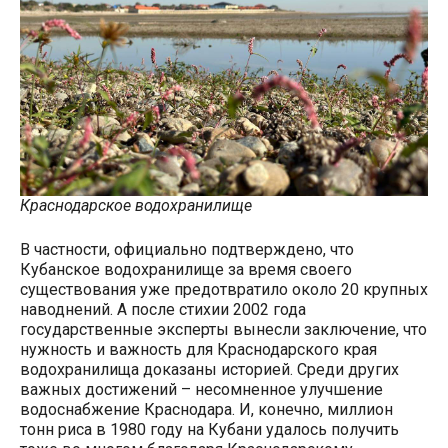
Краснодарское водохранилище
В частности, официально подтверждено, что
Кубанское водохранилище за время своего
существования уже предотвратило около 20 крупных
наводнений. А после стихии 2002 года
государственные эксперты вынесли заключение, что
нужность и важность для Краснодарского края
водохранилища доказаны историей. Среди других
важных достижений – несомненное улучшение
водоснабжение Краснодара. И, конечно, миллион
тонн риса в 1980 году на Кубани удалось получить