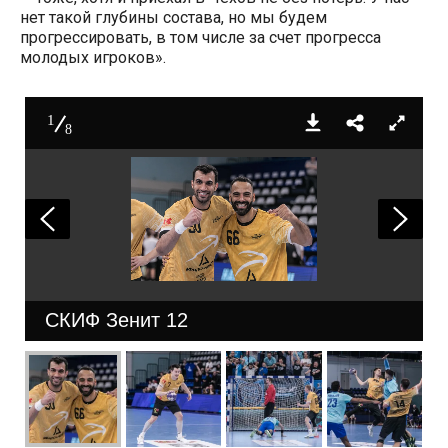
нет такой глубины состава, но мы будем
прогрессировать, в том числе за счет прогресса
молодых игроков».
1
8
СКИФ Зенит 12