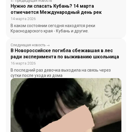
← Предыдущая новость
Нужно ли спасать Кубань? 14 марта
отмечается Международный день рек
14 марта 2026
В каком состоянии сегодня находятся реки
Краснодарского края - Кубань и другие.
Следующая новость →
В Новороссийске погибла сбежавшая в лес
ради эксперимента по выживанию школьница
16 марта 2026
В последний раз девочка выходила на связь через
сутки после ухода из дома