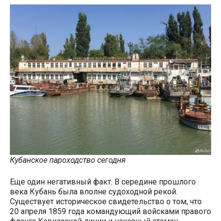
Кубанское пароходство сегодня
Еще один негативный факт. В середине прошлого
века Кубань была вполне судоходной рекой.
Существует историческое свидетельство о том, что
20 апреля 1859 года командующий войсками правого