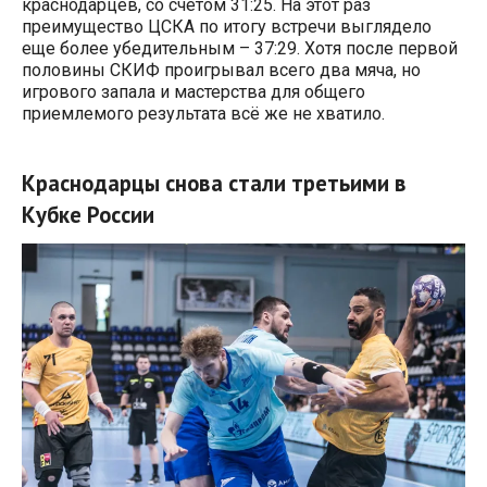
краснодарцев, со счётом 31:25. На этот раз
преимущество ЦСКА по итогу встречи выглядело
еще более убедительным – 37:29. Хотя после первой
половины СКИФ проигрывал всего два мяча, но
игрового запала и мастерства для общего
приемлемого результата всё же не хватило.
Краснодарцы снова стали третьими в
Кубке России