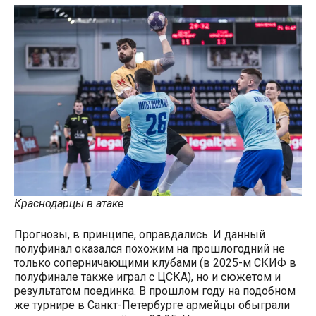
Краснодарцы в атаке
Прогнозы, в принципе, оправдались. И данный
полуфинал оказался похожим на прошлогодний не
только соперничающими клубами (в 2025-м СКИФ в
полуфинале также играл с ЦСКА), но и сюжетом и
результатом поединка. В прошлом году на подобном
же турнире в Санкт-Петербурге армейцы обыграли