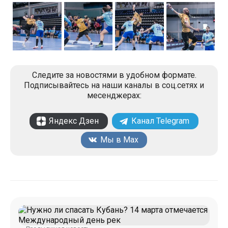
Следите за новостями в удобном формате.
Подписывайтесь на наши каналы в соц.сетях и
месенджерах:
Яндекс Дзен
Канал Telegram
Мы в Max