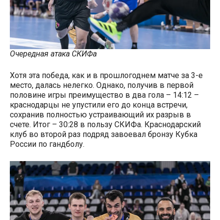
Очередная атака СКИФа
Хотя эта победа, как и в прошлогоднем матче за 3-е
место, далась нелегко. Однако, получив в первой
половине игры преимущество в два гола – 14:12 –
краснодарцы не упустили его до конца встречи,
сохранив полностью устраивающий их разрыв в
счете. Итог – 30:28 в пользу СКИФа. Краснодарский
клуб во второй раз подряд завоевал бронзу Кубка
России по гандболу.