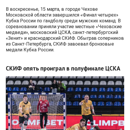
В воскресенье, 15 марта, в городе Чехове
Московской области завершился «Финал четырех»
Кубка России по гандболу среди мужских команд. В
соревновании приняли участие местные «Чеховские
медведи», московский ЦСКА, санкт-петербургский
«Зенит» и краснодарский СКИФ. Обыграв соперников
из Санкт-Петербурга, СКИФ завоевал бронзовые
медали Кубка России.
СКИФ опять проиграл в полуфинале ЦСКА