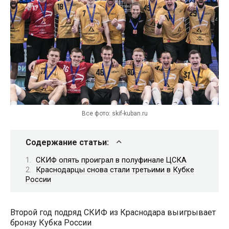
Все фото: skif-kuban.ru
Содержание статьи:
СКИФ опять проиграл в полуфинале ЦСКА
Краснодарцы снова стали третьими в Кубке
России
Второй год подряд СКИФ из Краснодара выигрывает
бронзу Кубка России