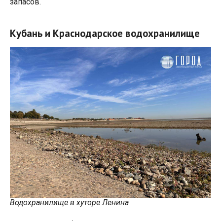
запасов.
Кубань и Краснодарское водохранилище
Водохранилище в хуторе Ленина