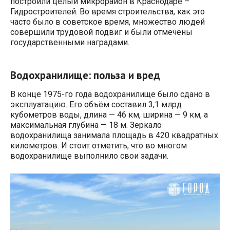
построили целый микрорайон в Краснодаре –
Гидростроителей. Во время строительства, как это
часто было в советское время, множество людей
совершили трудовой подвиг и были отмечены
государственными наградами.
Водохранилище: польза и вред
В конце 1975-го года водохранилище было сдано в
эксплуатацию. Его объём составил 3,1 млрд
кубометров воды, длина — 46 км, ширина — 9 км, а
максимальная глубина — 18 м. Зеркало
водохранилища занимала площадь в 420 квадратных
километров. И стоит отметить, что во многом
водохранилище выполнило свои задачи.