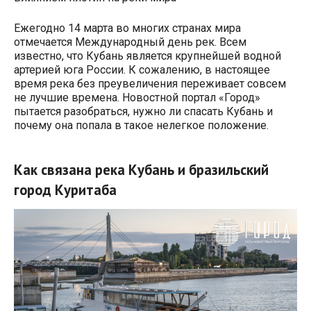
Ежегодно 14 марта во многих странах мира
отмечается Международный день рек. Всем
известно, что Кубань является крупнейшей водной
артерией юга России. К сожалению, в настоящее
время река без преувеличения переживает совсем
не лучшие времена. Новостной портал «Город»
пытается разобраться, нужно ли спасать Кубань и
почему она попала в такое нелегкое положение.
Как связана река Кубань и бразильский
город Куритаба