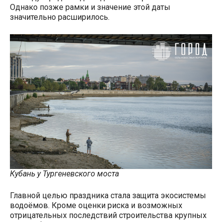
Однако позже рамки и значение этой даты
значительно расширилось.
Кубань у Тургеневского моста
Главной целью праздника стала защита экосистемы
водоёмов. Кроме оценки риска и возможных
отрицательных последствий строительства крупных