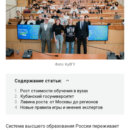
Фото: КубГУ
Содержание статьи:
Рост стоимости обучения в вузах
Кубанский госуниверситет
Лавина роста: от Москвы до регионов
Новые правила игры и мнения экспертов
Система высшего образования России переживает