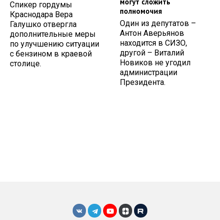
могут сложить
Спикер гордумы
полномочия
Краснодара Вера
Один из депутатов –
Галушко отвергла
Антон Аверьянов
дополнительные меры
находится в СИЗО,
по улучшению ситуации
другой – Виталий
с бензином в краевой
Новиков не угодил
столице.
администрации
Президента.