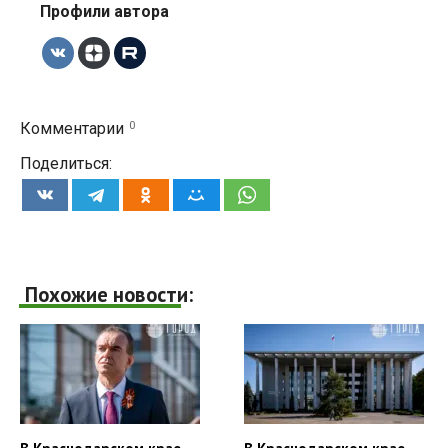
Профили автора
0
Комментарии
Поделиться:
Похожие новости: