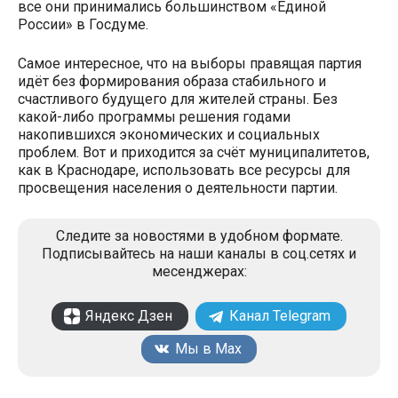
все они принимались большинством «Единой
России» в Госдуме.
Самое интересное, что на выборы правящая партия
идёт без формирования образа стабильного и
счастливого будущего для жителей страны. Без
какой-либо программы решения годами
накопившихся экономических и социальных
проблем. Вот и приходится за счёт муниципалитетов,
как в Краснодаре, использовать все ресурсы для
просвещения населения о деятельности партии.
Следите за новостями в удобном формате.
Подписывайтесь на наши каналы в соц.сетях и
месенджерах:
Яндекс Дзен
Канал Telegram
Мы в Max