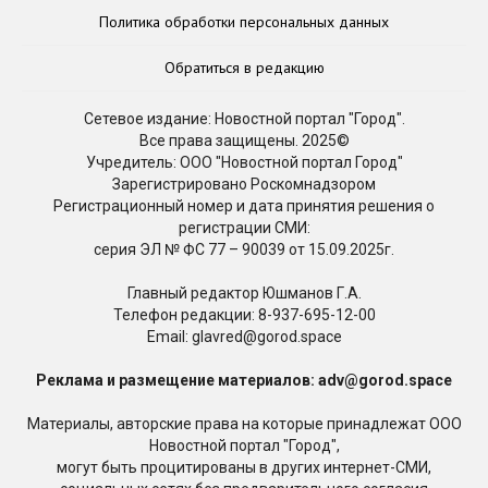
Политика обработки персональных данных
Обратиться в редакцию
Сетевое издание: Новостной портал "Город".
Все права защищены. 2025©
Учредитель: ООО "Новостной портал Город"
Зарегистрировано Роскомнадзором
Регистрационный номер и дата принятия решения о
регистрации СМИ:
серия ЭЛ № ФС 77 – 90039 от 15.09.2025г.
Главный редактор Юшманов Г.А.
Телефон редакции:
8-937-695-12-00
Email: glavred@gorod.space
Реклама и размещение материалов: adv@gorod.space
Материалы, авторские права на которые принадлежат ООО
Новостной портал "Город",
могут быть процитированы в других интернет-СМИ,