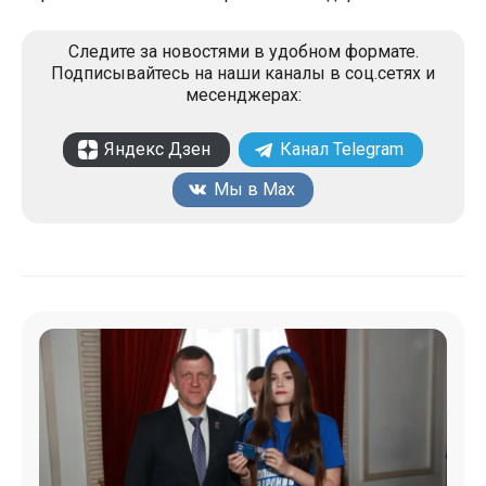
Следите за новостями в удобном формате.
Подписывайтесь на наши каналы в соц.сетях и
месенджерах:
Яндекс Дзен
Канал Telegram
Мы в Max