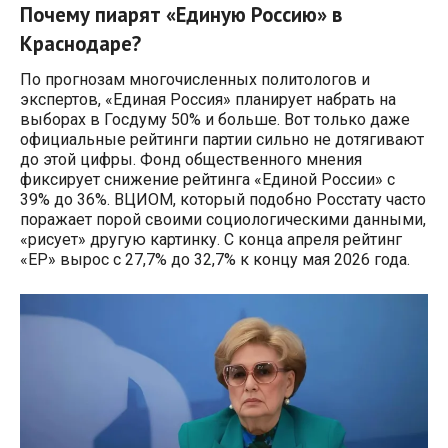
Почему пиарят «Единую Россию» в
Краснодаре?
По прогнозам многочисленных политологов и
экспертов, «Единая Россия» планирует набрать на
выборах в Госдуму 50% и больше. Вот только даже
официальные рейтинги партии сильно не дотягивают
до этой цифры. Фонд общественного мнения
фиксирует снижение рейтинга «Единой России» с
39% до 36%. ВЦИОМ, который подобно Росстату часто
поражает порой своими социологическими данными,
«рисует» другую картинку. С конца апреля рейтинг
«ЕР» вырос с 27,7% до 32,7% к концу мая 2026 года.