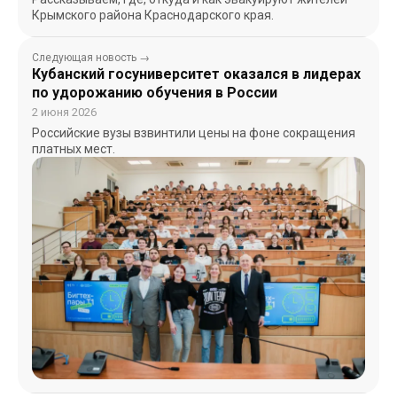
Крымского района Краснодарского края.
Следующая новость →
Кубанский госуниверситет оказался в лидерах
по удорожанию обучения в России
2 июня 2026
Российские вузы взвинтили цены на фоне сокращения
платных мест.