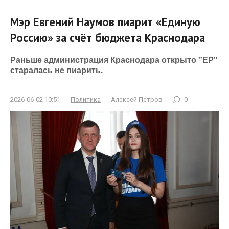
Мэр Евгений Наумов пиарит «Единую
Россию» за счёт бюджета Краснодара
Раньше администрация Краснодара открыто "ЕР"
старалась не пиарить.
2026-06-02 10:51
Политика
Алексей Петров
0