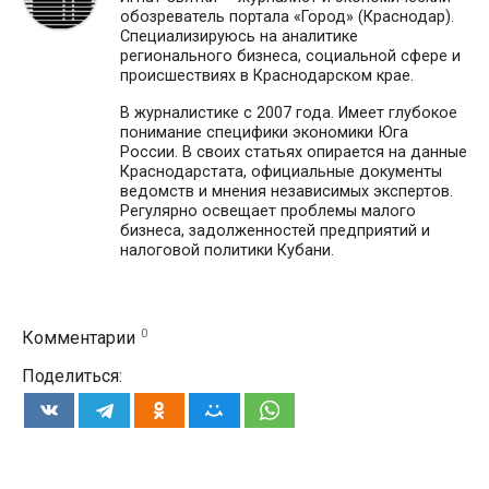
обозреватель портала «Город» (Краснодар).
Специализируюсь на аналитике
регионального бизнеса, социальной сфере и
происшествиях в Краснодарском крае.
В журналистике с 2007 года. Имеет глубокое
понимание специфики экономики Юга
России. В своих статьях опирается на данные
Краснодарстата, официальные документы
ведомств и мнения независимых экспертов.
Регулярно освещает проблемы малого
бизнеса, задолженностей предприятий и
налоговой политики Кубани.
0
Комментарии
Поделиться: