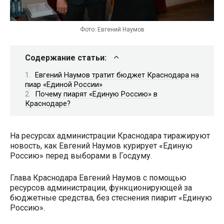
Фото: Евгений Наумов
Содержание статьи:
Евгений Наумов тратит бюджет Краснодара на
пиар «Единой России»
Почему пиарят «Единую Россию» в
Краснодаре?
На ресурсах администрации Краснодара тиражируют
новость, как Евгений Наумов курирует «Единую
Россию» перед выборами в Госдуму.
Глава Краснодара Евгений Наумов с помощью
ресурсов администрации, функционирующей за
бюджетные средства, без стеснения пиарит «Единую
Россию».