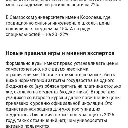
мест в академии сократилось почти на 22%.
В Самарском университете имени Королева, где
традиционно сильны инженерные школы, цены
поднялись в среднем на 15%. А по ряду
специальностей — на 20–22%.
Новые правила игры и мнения экспертов
Формально вузы имеют право устанавливать цены
самостоятельно, но с двумя жесткими
ограничениями. Первое: стоимость не может быть
ниже нормативной затраты государства на одного
бюджетника (вуз обязан тратить на платника столько
же, сколько на студента-бюджетника). Второе: для
учащихся со второго курса и далее повышение цены
привязано к уровню официальной инфляции. Это
единственная защита для уже поступивших
студентов. Для новичков же, поступающих в 2026
году, таких ограничений нет, чем университеты
активно пользуются.