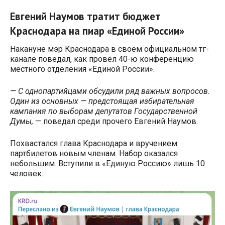
Евгений Наумов тратит бюджет
Краснодара на пиар «Единой России»
Накануне мэр Краснодара в своём официальном тг-
канале поведал, как провёл 40-ю конференцию
местного отделения «Единой России».
— С однопартийцами обсудили ряд важных вопросов.
Один из основных — предстоящая избирательная
кампания по выборам депутатов Государственной
Думы,
— поведал среди прочего Евгений Наумов.
Похвастался глава Краснодара и вручением
партбилетов новым членам. Набор оказался
небольшим. Вступили в «Единую Россию» лишь 10
человек.