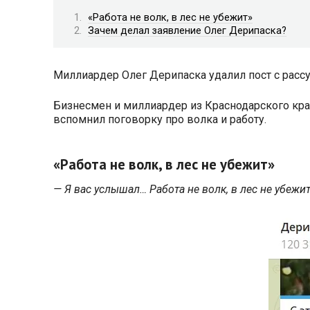
«Работа не волк, в лес не убежит»
Зачем делал заявление Олег Дерипаска?
Миллиардер Олег Дерипаска удалил пост с рас
Бизнесмен и миллиардер из Краснодарского кр
вспомнил поговорку про волка и работу.
«Работа не волк, в лес не убежит»
— Я вас услышал… Работа не волк, в лес не убежит