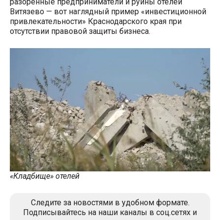
разорённые предприниматели и руины отелей
Витязево — вот наглядный пример «инвестиционной
привлекательности» Краснодарского края при
отсутствии правовой защиты бизнеса.
«Кладбище» отелей
Следите за новостями в удобном формате.
Подписывайтесь на наши каналы в соц.сетях и