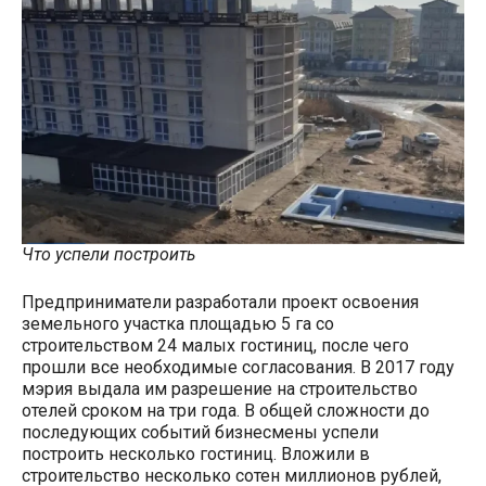
Что успели построить
Предприниматели разработали проект освоения
земельного участка площадью 5 га со
строительством 24 малых гостиниц, после чего
прошли все необходимые согласования. В 2017 году
мэрия выдала им разрешение на строительство
отелей сроком на три года. В общей сложности до
последующих событий бизнесмены успели
построить несколько гостиниц. Вложили в
строительство несколько сотен миллионов рублей,