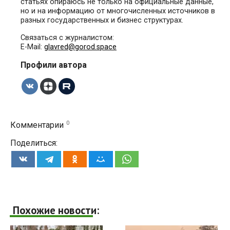
статьях опираюсь не только на официальные данные,
но и на информацию от многочисленных источников в
разных государственных и бизнес структурах.
Связаться с журналистом:
E-Mail:
glavred@gorod.space
Профили автора
0
Комментарии
Поделиться:
Похожие новости: