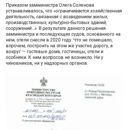
Приказом замминистра Олега Соленова
устанавливалось, что
«ограничивается хозяйственная
деятельность, связанная с возведением жилых,
производственных, культурно-бытовых зданий,
сооружений…»
. В результате данного решения
замминистра и последующих судов, основанного на
нём, отели снесли в 2020 году. Что не помешало,
впрочем, построить на этом же участке дорогу, а
вокруг — гостевые дома, гостиницы, отели и
особняки. К ним вопросов не возникло. Ни у
чиновников, ни у надзорных органов.