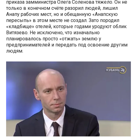
приказа замминистра Олега Соленова тяжело. Он не
только в конечном счёте разорил людей, лишил
Анапу рабочих мест, но и обещанную «Анапскую
пересыпь» в этом месте не создал. Зато породил
«кладбище» отелей, которые годами уродуют облик
Витязево. Не исключено, что изначально
планировалось просто «отжать» землю у
предпринимателей и передать под освоение другим
людям.