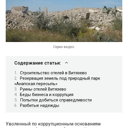
Скрин видео.
Содержание статьи:
Строительство отелей в Витязево
Резервация земель под природный парк
«Анапская пересыпь»
Руины отелей Витязево
Беды бизнеса и коррупция
Попытки добиться справедливости
Разбитые надежды
Уволенный по коррупционным основаниям