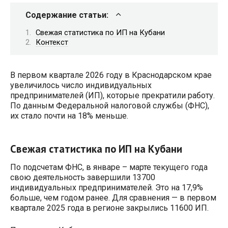
Содержание статьи:
Свежая статистика по ИП на Кубани
Контекст
В первом квартале 2026 году в Краснодарском крае
увеличилось число индивидуальных
предпринимателей (ИП), которые прекратили работу.
По данным Федеральной налоговой службы (ФНС),
их стало почти на 18% меньше.
Свежая статистика по ИП на Кубани
По подсчетам ФНС, в январе – марте текущего года
свою деятельность завершили 13700
индивидуальных предпринимателей. Это на 17,9%
больше, чем годом ранее. Для сравнения — в первом
квартале 2025 года в регионе закрылись 11600 ИП.