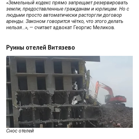
«Земельный кодекс прямо запрещает резервировать
земли, предоставленные гражданам и юрлицам. Но с
людьми просто автоматически расторгли договор
аренды. Законом говорится чётко, что этого делать
нельзя…»
, — считает адвокат Георгис Меликов.
Руины отелей Витязево
Снос отелей