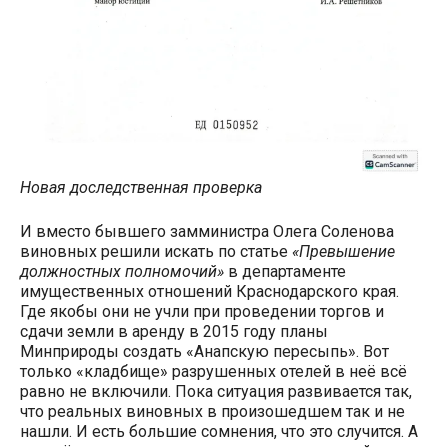
Новая доследственная проверка
И вместо бывшего замминистра Олега Соленова
виновных решили искать по статье
«Превышение
должностных полномочий»
в департаменте
имущественных отношений Краснодарского края.
Где якобы они не учли при проведении торгов и
сдачи земли в аренду в 2015 году планы
Минприроды создать «Анапскую пересыпь». Вот
только «кладбище» разрушенных отелей в неё всё
равно не включили. Пока ситуация развивается так,
что реальных виновных в произошедшем так и не
нашли. И есть большие сомнения, что это случится. А