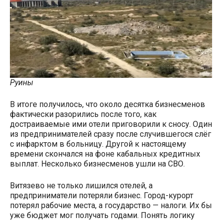
Руины
В итоге получилось, что около десятка бизнесменов
фактически разорились после того, как
достраиваемые ими отели приговорили к сносу. Один
из предпринимателей сразу после случившегося слёг
с инфарктом в больницу. Другой к настоящему
времени скончался на фоне кабальных кредитных
выплат. Несколько бизнесменов ушли на СВО.
Витязево не только лишился отелей, а
предприниматели потеряли бизнес. Город-курорт
потерял рабочие места, а государство — налоги. Их бы
уже бюджет мог получать годами. Понять логику