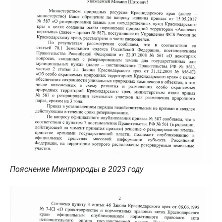
Пояснение Минприроды в 2023 году