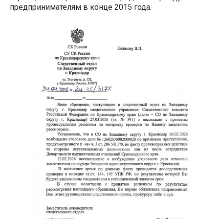
предпринимателям в конце 2015 года.