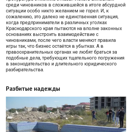
среди чиновников в сложившейся в итоге абсурдной
ситуации особо никто желанием не горел. И, к
сожалению, это далеко не единственная ситуация,
когда предприниматели в различных уголках
Краснодарского края пытаются на вполне законных
основаниях выстроить взаимодействие с
чиновниками, после чего власти меняют правила
игры так, что бизнес остаётся в убытках. А в
правоохранительных органах не любят браться за
подобные дела, требующих тщательного погружения
в законодательство и длительного юридического
разбирательства.
Разбитые надежды