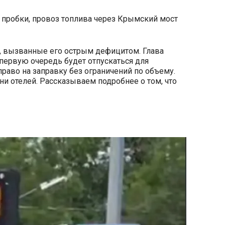
 пробки, провоз топлива через Крымский мост
а, вызванные его острым дефицитом. Глава
 первую очередь будет отпускаться для
право на заправку без ограничений по объему.
ни отелей. Рассказываем подробнее о том, что