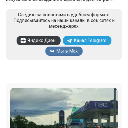
Следите за новостями в удобном формате.
Подписывайтесь на наши каналы в соц.сетях и
месенджерах:
Яндекс Дзен
Канал Telegram
Мы в Max