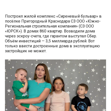
Построил жилой комплекс «Сиреневый бульвар» в
посёлке Пригородный Краснодара СЗ ООО «Южно-
Региональная строительная компания» (СЗ ООО
«ЮРСК»). В домах 860 квартир. Возводили дома
через эскроу-счета, где гарантом выступал Сбер.
Объём инвестиций — 3,5 миллиарда рублей. Вот
только ввести достроенные дома в эксплуатацию
застройщик не может.