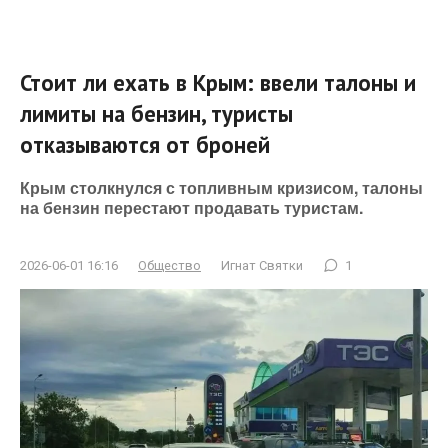
Стоит ли ехать в Крым: ввели талоны и
лимиты на бензин, туристы
отказываются от броней
Крым столкнулся с топливным кризисом, талоны
на бензин перестают продавать туристам.
2026-06-01 16:16
Общество
Игнат Святки
1