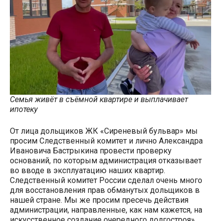
Семья живёт в съёмной квартире и выплачивает
ипотеку
От лица дольщиков ЖК «Сиреневый бульвар» мы
просим Следственный комитет и лично Александра
Ивановича Бастрыкина провести проверку
оснований, по которым администрация отказывает
во вводе в эксплуатацию наших квартир.
Следственный комитет России сделал очень много
для восстановления прав обманутых дольщиков в
нашей стране. Мы же просим пресечь действия
администрации, направленные, как нам кажется, на
искусственное создание очередного долгостроя».