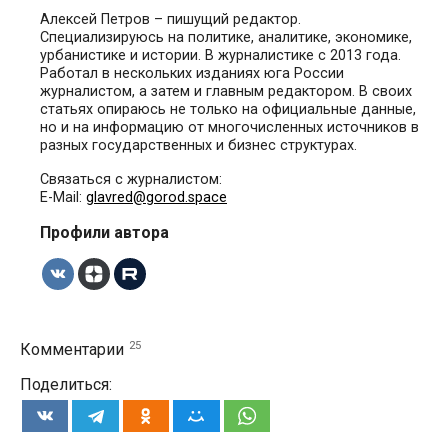
Алексей Петров – пишущий редактор.
Специализируюсь на политике, аналитике, экономике,
урбанистике и истории. В журналистике с 2013 года.
Работал в нескольких изданиях юга России
журналистом, а затем и главным редактором. В своих
статьях опираюсь не только на официальные данные,
но и на информацию от многочисленных источников в
разных государственных и бизнес структурах.
Связаться с журналистом:
E-Mail:
glavred@gorod.space
Профили автора
25
Комментарии
Поделиться: