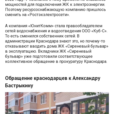
мощностей для подключения ЖК к электроэнергии.
Поэтому ресурсоснабжающую компанию пришлось
сменить на «Ростэкэлектросети».
А компания «ЮнитКомм» стала правообладателем
сетей водоснабжения и водоотведения ООО «Куб-С».
То есть сменился собственник сетей. В
администрации Краснодара знают это, но почему-то
отказывают вводить дома ЖК «Сиреневый бульвар»
в эксплуатацию. Вкладчики ЖК «Сиреневый
бульвар» уже подготовили соответствующее
коллективное обращение в прокуратуру Краснодара.
Обращение краснодарцев к Александру
Бастрыкину