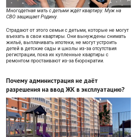
Многодетная мать с детьми ждёт квартиру. Муж на
СВО защищает Родину.
Страдают от этого семьи с детьми, которые не могут
въехать в свои квартиры. Они вынуждены снимать
жильё, выплачивать ипотеки, не могут устроить
детей в детские сады и школы из-за отсутствия
регистрации, пока их купленные квартиры с
ремонтом простаивают из-за бюрократии.
Почему администрация не даёт
разрешения на ввод ЖК в эксплуатацию?