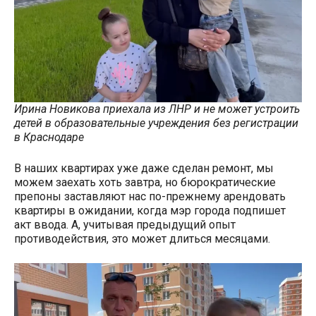
Ирина Новикова приехала из ЛНР и не может устроить
детей в образовательные учреждения без регистрации
в Краснодаре
В наших квартирах уже даже сделан ремонт, мы
можем заехать хоть завтра, но бюрократические
препоны заставляют нас по-прежнему арендовать
квартиры в ожидании, когда мэр города подпишет
акт ввода. А, учитывая предыдущий опыт
противодействия, это может длиться месяцами.