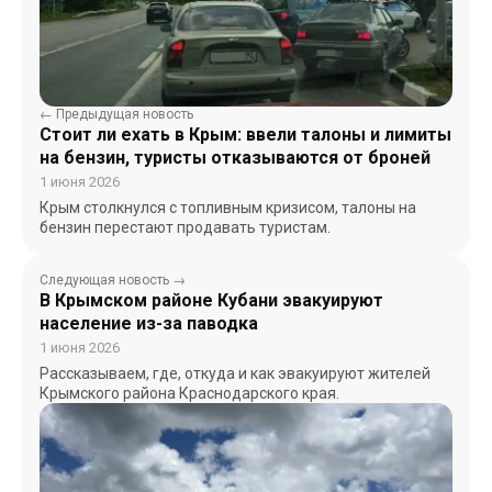
← Предыдущая новость
Стоит ли ехать в Крым: ввели талоны и лимиты
на бензин, туристы отказываются от броней
1 июня 2026
Крым столкнулся с топливным кризисом, талоны на
бензин перестают продавать туристам.
Следующая новость →
В Крымском районе Кубани эвакуируют
население из-за паводка
1 июня 2026
Рассказываем, где, откуда и как эвакуируют жителей
Крымского района Краснодарского края.