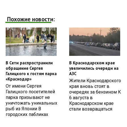
Похожие новости:
В Сети распространили
В Краснодарском крае
обращение Сергея
увеличились очереди на
Галицкого к гостям парка
АЗС
«Краснодар»
Жители Краснодарского
От имени Сергея
края вновь стоят в
Галицкого посетителей
очередях за бензином К
парка призывают не
6 августа в
уничтожать уникальных
Краснодарском крае
рыб из Японии В
стали возвращаться
городских пабликах