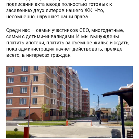
подписании акта ввода полностью готовых к
заселению двух литеров нашего ЖК. Что,
несомненно, нарушает наши права.
Среди нас — семьи участников СВО, многодетные,
семьи с детьми-инвалидами. И мы вынуждены
платить ипотеки, платить за съёмное жильё и ждать,
пока администрация начнёт действовать, прежде
всего, в интересах граждан.