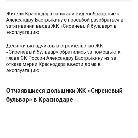
Жители Краснодара записали видеообращение к
Александру Бастрыкину с просьбой разобраться в
затягивании ввода ЖК «Сиреневый бульвар» в
эксплуатацию.
Десятки вкладчиков в строительство ЖК
«Сиреневый бульвар» обратились за помощью к
главе СК России Александру Бастрыкину из-за
отказа мэрии Краснодара ввести дома в
эксплуатацию.
Отчаявшиеся дольщики ЖК «Сиреневый
бульвар» в Краснодаре