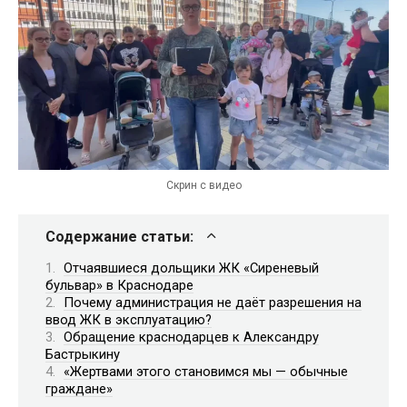
Скрин с видео
Содержание статьи:
Отчаявшиеся дольщики ЖК «Сиреневый
бульвар» в Краснодаре
Почему администрация не даёт разрешения на
ввод ЖК в эксплуатацию?
Обращение краснодарцев к Александру
Бастрыкину
«Жертвами этого становимся мы — обычные
граждане»