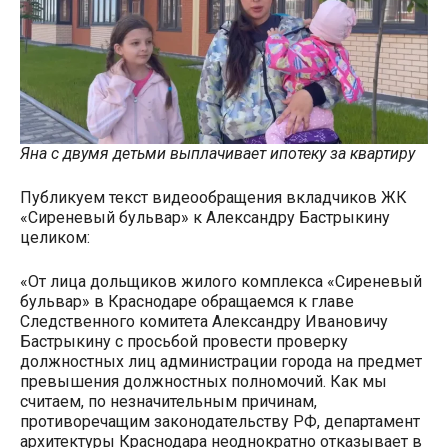
Яна с двумя детьми выплачивает ипотеку за квартиру
Публикуем текст видеообращения вкладчиков ЖК
«Сиреневый бульвар» к Александру Бастрыкину
целиком:
«От лица дольщиков жилого комплекса «Сиреневый
бульвар» в Краснодаре обращаемся к главе
Следственного комитета Александру Ивановичу
Бастрыкину с просьбой провести проверку
должностных лиц администрации города на предмет
превышения должностных полномочий. Как мы
считаем, по незначительным причинам,
противоречащим законодательству РФ, департамент
архитектуры Краснодара неоднократно отказывает в