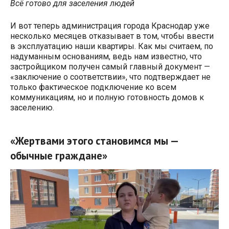
Всё готово для заселения людей
И вот теперь администрация города Краснодар уже
несколько месяцев отказывает в том, чтобы ввести
в эксплуатацию наши квартиры. Как мы считаем, по
надуманным основаниям, ведь нам известно, что
застройщиком получен самый главный документ —
«заключение о соответствии», что подтверждает не
только фактическое подключение ко всем
коммуникациям, но и полную готовность домов к
заселению.
«Жертвами этого становимся мы —
обычные граждане»