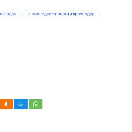
 сегодня
последние новости краснодар