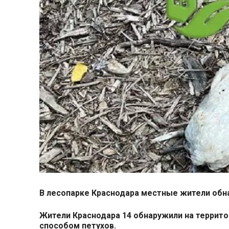
В лесопарке Краснодара местные жители обн
Жители Краснодара 14 обнаружили на террито
способом петухов.