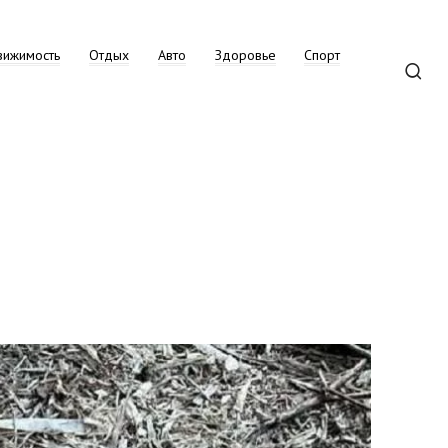
вижимость
Отдых
Авто
Здоровье
Спорт