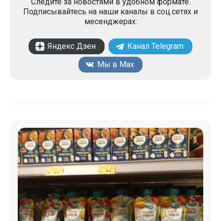
Следите за новостями в удобном формате.
Подписывайтесь на наши каналы в соц.сетях и
месенджерах:
Яндекс Дзен
Канал Telegram
Мы в Max