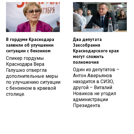
В гордуме Краснодара
Два депутата
заявили об улучшении
Заксобрания
ситуации с бензином
Краснодарского края
могут сложить
Спикер гордумы
полномочия
Краснодара Вера
Один из депутатов –
Галушко отвергла
Антон Аверьянов
дополнительные меры
находится в СИЗО,
по улучшению ситуации
другой – Виталий
с бензином в краевой
Новиков не угодил
столице.
администрации
Президента.