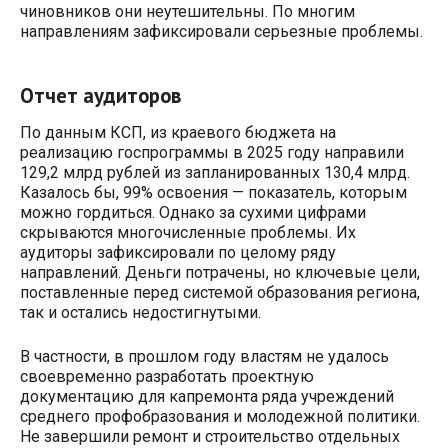
чиновников они неутешительны. По многим
направлениям зафиксировали серьезные проблемы.
Отчет аудиторов
По данным КСП, из краевого бюджета на
реализацию госпрограммы в 2025 году направили
129,2 млрд рублей из запланированных 130,4 млрд.
Казалось бы, 99% освоения — показатель, которым
можно гордиться. Однако за сухими цифрами
скрываются многочисленные проблемы. Их
аудиторы зафиксировали по целому ряду
направлений. Деньги потрачены, но ключевые цели,
поставленные перед системой образования региона,
так и остались недостигнутыми.
В частности, в прошлом году властям не удалось
своевременно разработать проектную
документацию для капремонта ряда учреждений
среднего профобразования и молодежной политики.
Не завершили ремонт и строительство отдельных