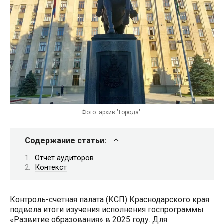
Фото: архив "Города".
Содержание статьи:
Отчет аудиторов
Контекст
Контроль-счетная палата (КСП) Краснодарского края
подвела итоги изучения исполнения госпрограммы
«Развитие образования» в 2025 году. Для