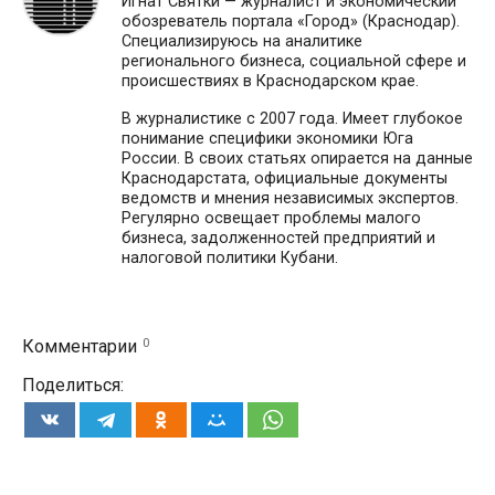
Игнат Святки — журналист и экономический
обозреватель портала «Город» (Краснодар).
Специализируюсь на аналитике
регионального бизнеса, социальной сфере и
происшествиях в Краснодарском крае.
В журналистике с 2007 года. Имеет глубокое
понимание специфики экономики Юга
России. В своих статьях опирается на данные
Краснодарстата, официальные документы
ведомств и мнения независимых экспертов.
Регулярно освещает проблемы малого
бизнеса, задолженностей предприятий и
налоговой политики Кубани.
0
Комментарии
Поделиться: