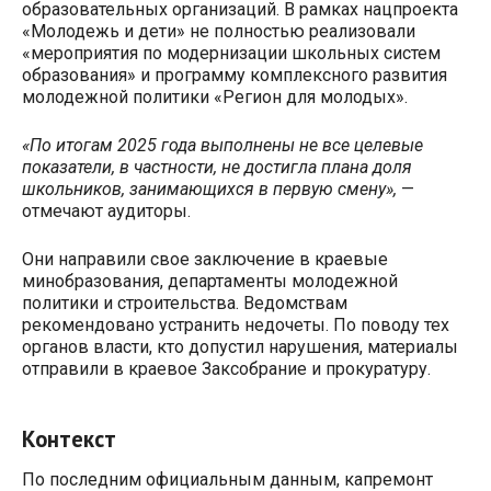
образовательных организаций. В рамках нацпроекта
«Молодежь и дети» не полностью реализовали
«мероприятия по модернизации школьных систем
образования» и программу комплексного развития
молодежной политики «Регион для молодых».
«По итогам 2025 года выполнены не все целевые
показатели, в частности, не достигла плана доля
школьников, занимающихся в первую смену»,
—
отмечают аудиторы.
Они направили свое заключение в краевые
минобразования, департаменты молодежной
политики и строительства. Ведомствам
рекомендовано устранить недочеты. По поводу тех
органов власти, кто допустил нарушения, материалы
отправили в краевое Заксобрание и прокуратуру.
Контекст
По последним официальным данным, капремонт