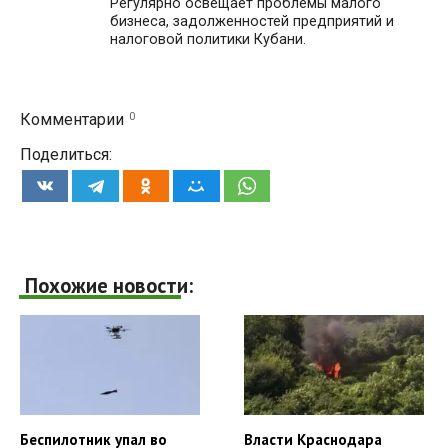
Регулярно освещает проблемы малого
бизнеса, задолженностей предприятий и
налоговой политики Кубани.
0
Комментарии
Поделиться:
Похожие новости:
Беспилотник упал во
Власти Краснодара