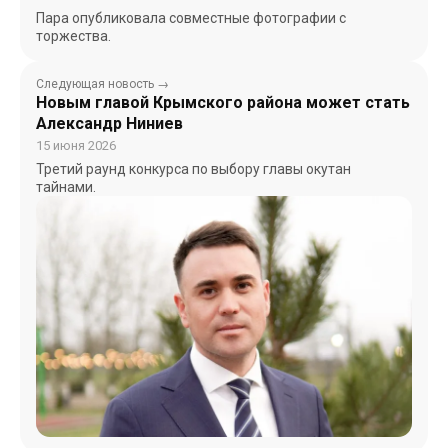
Пара опубликовала совместные фотографии с
торжества.
Следующая новость →
Новым главой Крымского района может стать
Александр Ниниев
15 июня 2026
Третий раунд конкурса по выбору главы окутан
тайнами.