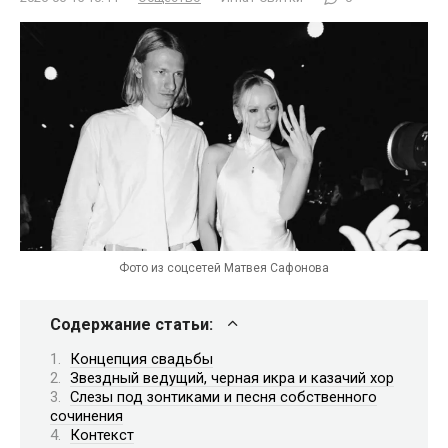
Фото из соцсетей Матвея Сафонова
Содержание статьи:
Концепция свадьбы
Звездный ведущий, черная икра и казачий хор
Слезы под зонтиками и песня собственного
сочинения
Контекст