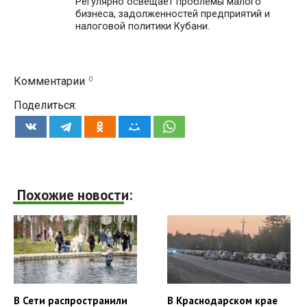
Регулярно освещает проблемы малого
бизнеса, задолженностей предприятий и
налоговой политики Кубани.
0
Комментарии
Поделиться:
Похожие новости:
В Сети распространили
В Краснодарском крае