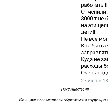
Пост Анастасии
Женщине посоветовали обратиться в трудовую 