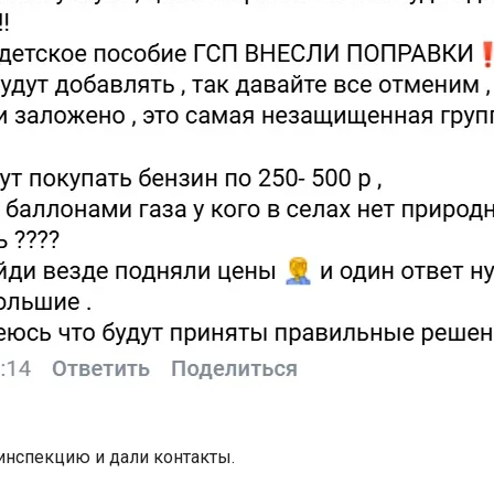
инспекцию и дали контакты.