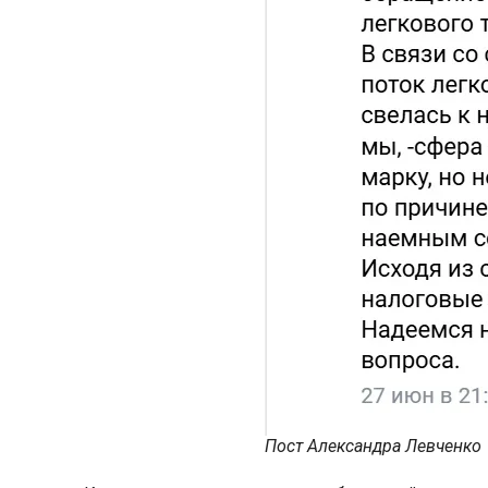
Пост Александра Левченко