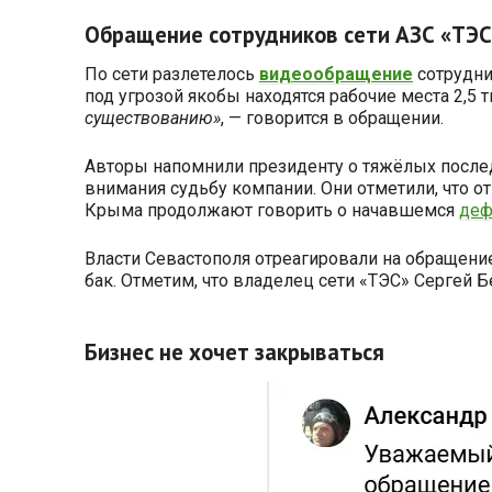
Обращение сотрудников сети АЗС «ТЭС
По сети разлетелось
видеообращение
сотрудни
под угрозой якобы находятся рабочие места 2,5
существованию»
, — говорится в обращении.
Авторы напомнили президенту о тяжёлых последс
внимания судьбу компании. Они отметили, что о
Крыма продолжают говорить о начавшемся
деф
Власти Севастополя отреагировали на обращение
бак. Отметим, что владелец сети «ТЭС» Сергей 
Бизнес не хочет закрываться