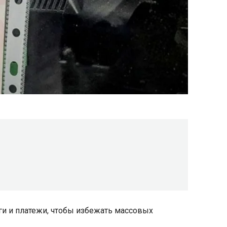
ги и платежи, чтобы избежать массовых