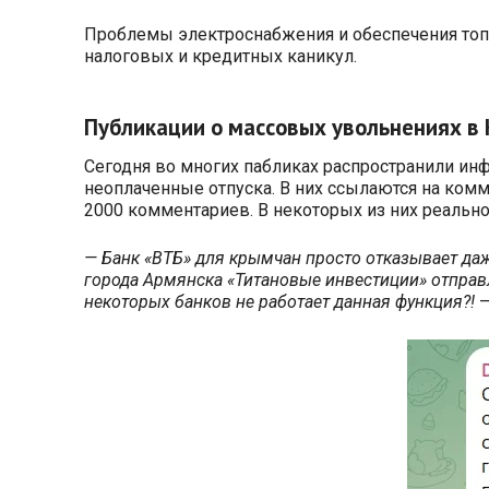
Проблемы электроснабжения и обеспечения топ
налоговых и кредитных каникул.
Публикации о массовых увольнениях в
Сегодня во многих пабликах распространили и
неоплаченные отпуска. В них ссылаются на ком
2000 комментариев. В некоторых из них реально
— Банк «ВТБ» для крымчан просто отказывает да
города Армянска «Титановые инвестиции» отправ
некоторых банков не работает данная функция?!
—