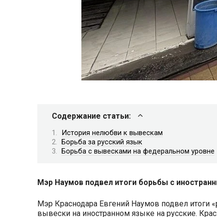
Содержание статьи:
История нелюбви к вывескам
Борьба за русский язык
Борьба с вывесками на федеральном уровне
Мэр Наумов подвел итоги борьбы с иностран
Мэр Краснодара Евгений Наумов подвел итоги «
вывески на иностранном языке на русские. Красн