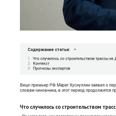
Содержание статьи:
Что случилось со строительством трассы из 
Контекст
Прогнозы экспертов
Вице-премьер РФ Марат Хуснуллин заявил о пере
словам чиновника, в этот период продолжится пр
Что случилось со строительством трасс