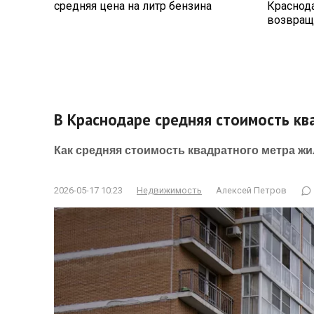
средняя цена на литр бензина
Краснод
возвращ
В Краснодаре средняя стоимость кв
Как средняя стоимость квадратного метра ж
2026-05-17 10:23
Недвижимость
Алексей Петров