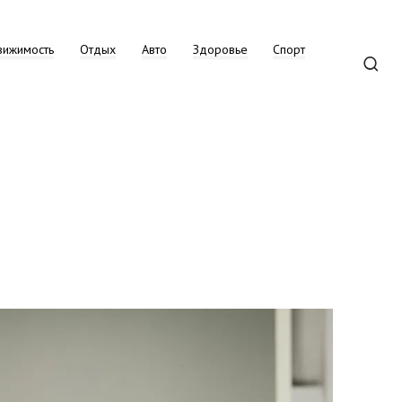
вижимость
Отдых
Авто
Здоровье
Спорт