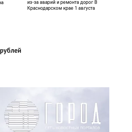
из-за аварий и ремонта дорог В
на
Краснодарском крае 1 августа
 рублей