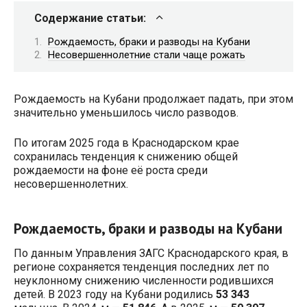
Содержание статьи:
Рождаемость, браки и разводы на Кубани
Несовершеннолетние стали чаще рожать
Рождаемость на Кубани продолжает падать, при этом
значительно уменьшилось число разводов.
По итогам 2025 года в Краснодарском крае
сохранилась тенденция к снижению общей
рождаемости на фоне её роста среди
несовершеннолетних.
Рождаемость, браки и разводы на Кубани
По данным Управления ЗАГС Краснодарского края, в
регионе сохраняется тенденция последних лет по
неуклонному снижению численности родившихся
детей. В 2023 году на Кубани родились
53 343