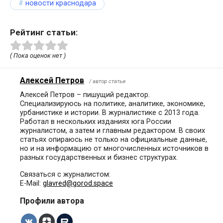
новости краснодара
Рейтинг статьи:
( Пока оценок нет )
Алексей Петров
/ автор статьи
Алексей Петров – пишущий редактор.
Специализируюсь на политике, аналитике, экономике,
урбанистике и истории. В журналистике с 2013 года.
Работал в нескольких изданиях юга России
журналистом, а затем и главным редактором. В своих
статьях опираюсь не только на официальные данные,
но и на информацию от многочисленных источников в
разных государственных и бизнес структурах.
Связаться с журналистом:
E-Mail:
glavred@gorod.space
Профили автора