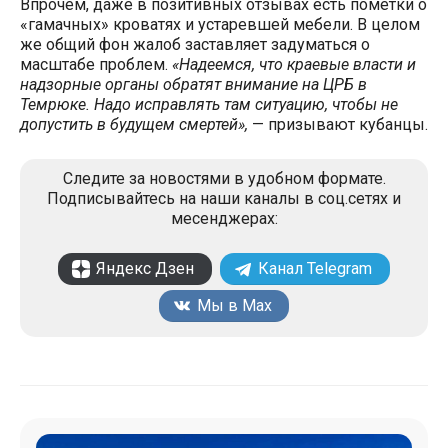
Впрочем, даже в позитивных отзывах есть пометки о
«гамачных» кроватях и устаревшей мебели. В целом
же общий фон жалоб заставляет задуматься о
масштабе проблем.
«Надеемся, что краевые власти и
надзорные органы обратят внимание на ЦРБ в
Темрюке. Надо исправлять там ситуацию, чтобы не
допустить в будущем смертей»,
— призывают кубанцы.
Следите за новостями в удобном формате.
Подписывайтесь на наши каналы в соц.сетях и
месенджерах:
Яндекс Дзен
Канал Telegram
Мы в Max