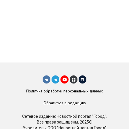
Политика обработки персональных данных
Обратиться в редакцию
Сетевое издание: Новостной портал "Город".
Все права защищены. 2025©
Учредитель: ООО "Новостной портал Город"