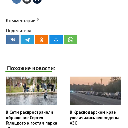
0
Комментарии
Поделиться:
Похожие новости:
В Сети распространили
В Краснодарском крае
обращение Сергея
увеличились очереди на
Галицкого к гостям парка
АЗС