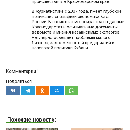
происшествиях в Краснодарском крае.
В журналистике с 2007 года. Имеет глубокое
понимание специфики экономики Юга
России. В своих статьях опирается на данные
Краснодарстата, официальные документы
ведомств и мнения независимых экспертов.
Регулярно освещает проблемы малого
бизнеса, задолженностей предприятий и
налоговой политики Кубани.
0
Комментарии
Поделиться:
Похожие новости: