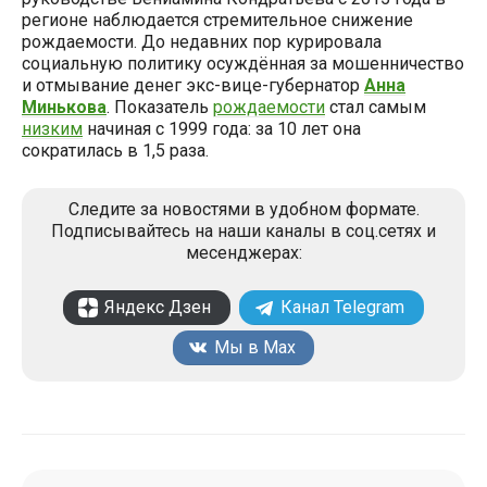
регионе наблюдается стремительное снижение
рождаемости. До недавних пор курировала
социальную политику осуждённая за мошенничество
и отмывание денег экс-вице-губернатор
Анна
Минькова
. Показатель
рождаемости
стал самым
низким
начиная с 1999 года: за 10 лет она
сократилась в 1,5 раза.
Следите за новостями в удобном формате.
Подписывайтесь на наши каналы в соц.сетях и
месенджерах:
Яндекс Дзен
Канал Telegram
Мы в Max