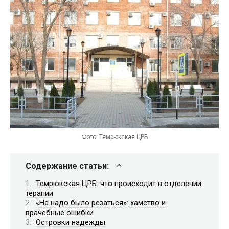
Фото: Темрюкская ЦРБ
Содержание статьи:
Темрюкская ЦРБ: что происходит в отделении
терапии
«Не надо было резаться»: хамство и
врачебные ошибки
Островки надежды