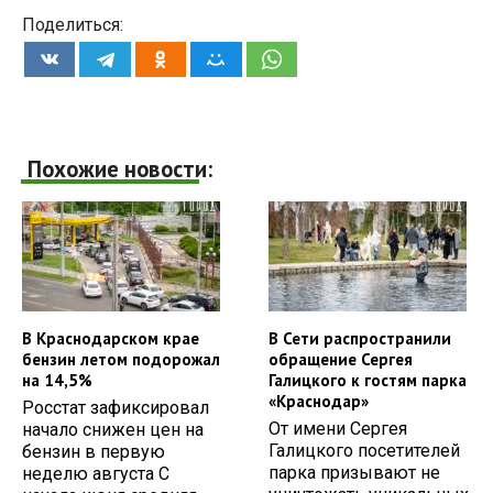
Поделиться:
Похожие новости:
В Краснодарском крае
В Сети распространили
бензин летом подорожал
обращение Сергея
на 14,5%
Галицкого к гостям парка
«Краснодар»
Росстат зафиксировал
От имени Сергея
начало снижен цен на
Галицкого посетителей
бензин в первую
парка призывают не
неделю августа С