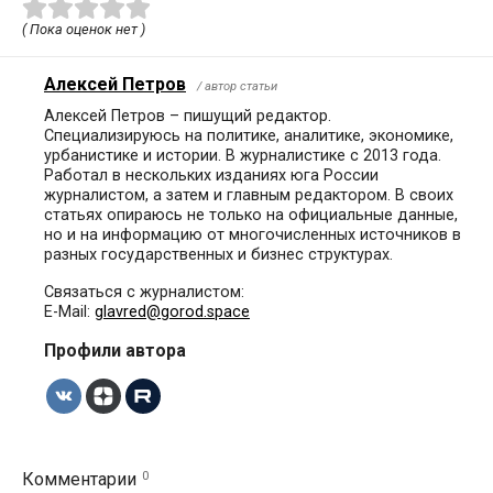
( Пока оценок нет )
Алексей Петров
/ автор статьи
Алексей Петров – пишущий редактор.
Специализируюсь на политике, аналитике, экономике,
урбанистике и истории. В журналистике с 2013 года.
Работал в нескольких изданиях юга России
журналистом, а затем и главным редактором. В своих
статьях опираюсь не только на официальные данные,
но и на информацию от многочисленных источников в
разных государственных и бизнес структурах.
Связаться с журналистом:
E-Mail:
glavred@gorod.space
Профили автора
0
Комментарии