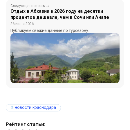
Следующая новость →
Отдых в Абхазии в 2026 году на десятки
процентов дешевле, чем в Сочи или Анапе
26 июня 2026
Публикуем свежие данные по турсезону.
новости краснодара
Рейтинг статьи: