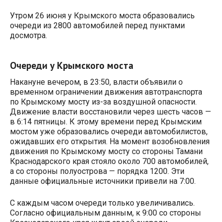
Утром 26 июня у Крымского моста образовались
очереди из 2800 автомобилей перед пунктами
досмотра.
Очереди у Крымского моста
Накануне вечером, в 23:50, власти объявили о
временном ограничении движения автотранспорта
по Крымскому мосту из-за воздушной опасности.
Движение власти восстановили через шесть часов —
в 6:14 пятницы. К этому времени перед Крымским
мостом уже образовались очереди автомобилистов,
ожидавших его открытия. На момент возобновления
движения по Крымскому мосту со стороны Тамани
Краснодарского края стояло около 700 автомобилей,
а со стороны полуострова — порядка 1200. Эти
данные официальные источники привели на 7:00.
С каждым часом очереди только увеличивались.
Согласно официальным данным, к 9:00 со стороны