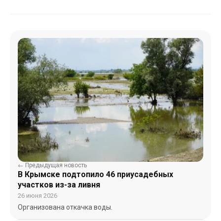
← Предыдущая новость
В Крымске подтопило 46 приусадебных
участков из-за ливня
26 июня 2026
Организована откачка воды.