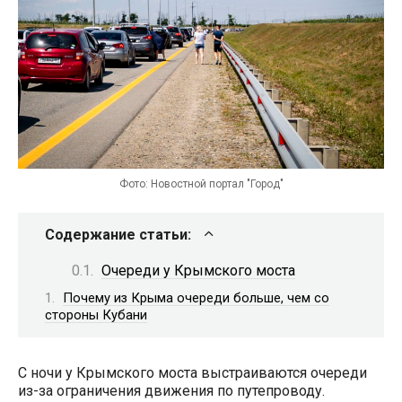
Фото: Новостной портал "Город"
Содержание статьи:
Очереди у Крымского моста
Почему из Крыма очереди больше, чем со
стороны Кубани
С ночи у Крымского моста выстраиваются очереди
из-за ограничения движения по путепроводу.