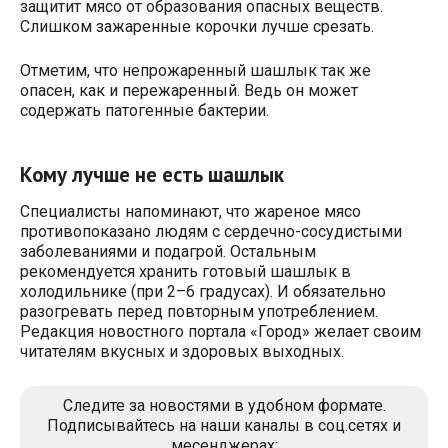
защитит мясо от образования опасных веществ.
Слишком зажаренные корочки лучше срезать.
Отметим, что непрожаренный шашлык так же
опасен, как и пережаренный. Ведь он может
содержать патогенные бактерии.
Кому лучше не есть шашлык
Специалисты напоминают, что жареное мясо
противопоказано людям с сердечно-сосудистыми
заболеваниями и подагрой. Остальным
рекомендуется хранить готовый шашлык в
холодильнике (при 2–6 градусах). И обязательно
разогревать перед повторным употреблением.
Редакция новостного портала «Город» желает своим
читателям вкусных и здоровых выходных.
Следите за новостями в удобном формате.
Подписывайтесь на наши каналы в соц.сетях и
месенджерах: