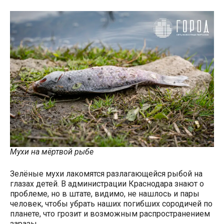
Мухи на мёртвой рыбе
Зелёные мухи лакомятся разлагающейся рыбой на
глазах детей. В администрации Краснодара знают о
проблеме, но в штате, видимо, не нашлось и пары
человек, чтобы убрать наших погибших сородичей по
планете, что грозит и возможным распространением
заразы.