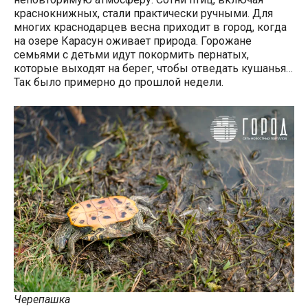
краснокнижных, стали практически ручными. Для
многих краснодарцев весна приходит в город, когда
на озере Карасун оживает природа. Горожане
семьями с детьми идут покормить пернатых,
которые выходят на берег, чтобы отведать кушанья…
Так было примерно до прошлой недели.
Черепашка