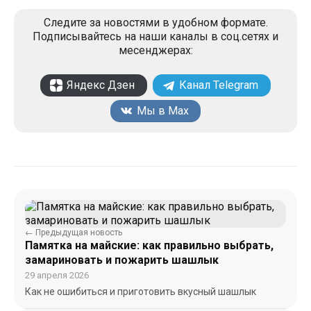
Следите за новостями в удобном формате.
Подписывайтесь на наши каналы в соц.сетях и
месенджерах:
Яндекс Дзен
Канал Telegram
Мы в Max
← Предыдущая новость
Памятка на майские: как правильно выбрать,
замариновать и пожарить шашлык
29 апреля 2026
Как не ошибиться и приготовить вкусный шашлык