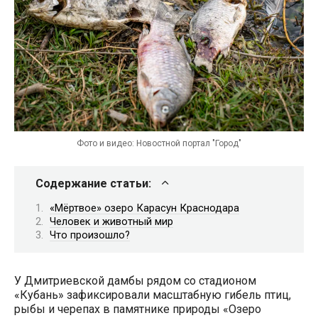
Фото и видео: Новостной портал "Город"
Содержание статьи:
«Мёртвое» озеро Карасун Краснодара
Человек и животный мир
Что произошло?
У Дмитриевской дамбы рядом со стадионом
«Кубань» зафиксировали масштабную гибель птиц,
рыбы и черепах в памятнике природы «Озеро