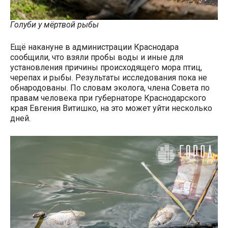
Голуби у мёртвой рыбы
Ещё накануне в администрации Краснодара
сообщили, что взяли пробы воды и иные для
установления причины происходящего мора птиц,
черепах и рыбы. Результаты исследования пока не
обнародованы. По словам эколога, члена Совета по
правам человека при губернаторе Краснодарского
края Евгения Витишко, на это может уйти несколько
дней.