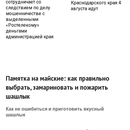
сотрудничает со
Краснодарского края 4
следствием по делу
августа идут
мошенничестве с
выделенными
«Ростелекому»
деньгами
администрацией края.
Памятка на майские: как правильно
выбрать, замариновать и пожарить
шашлык
Как не ошибиться и приготовить вкусный
шашлык