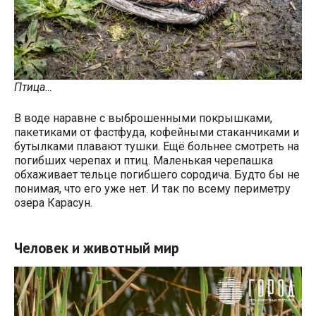
Птица…
В воде наравне с выброшенными покрышками,
пакетиками от фастфуда, кофейными стаканчиками и
бутылками плавают тушки. Ещё больнее смотреть на
погибших черепах и птиц. Маленькая черепашка
обхаживает тельце погибшего сородича. Будто бы не
понимая, что его уже нет. И так по всему периметру
озера Карасун.
Человек и животный мир