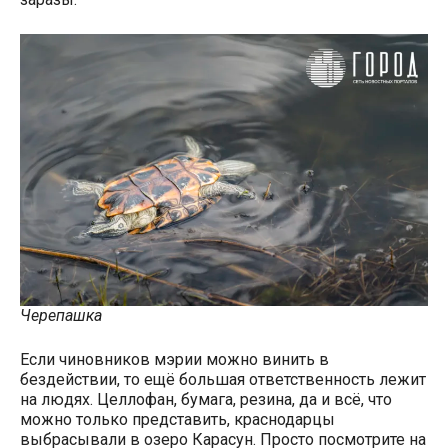
Черепашка
Если чиновников мэрии можно винить в
бездействии, то ещё большая ответственность лежит
на людях. Целлофан, бумага, резина, да и всё, что
можно только представить, краснодарцы
выбрасывали в озеро Карасун. Просто посмотрите на