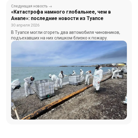
Следующая новость →
«Катастрофа намного глобальнее, чем в
Анапе»: последние новости из Туапсе
30 апреля 2026
В Туапсе могли сгореть два автомобиля чиновников,
подъехавших на них слишком близко к пожару.