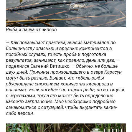
Рыба и пачка от чипсов
— Как показывает практика, анализ материалов по
большинству опасных и вредных компонентов в
подобных случаях, то есть проба и подготовка
результатов, занимают, как правило, день или два,
—
поделился Евгений Витишко. –
Обычно, не больше
двух дней. Причины произошедшего в озере Карасун
могут быть разные. Бывает, что гибель рыбы
обусловлена снижением количества кислорода в
водоёмах. Если погибает не только рыба, но и птицы и
с черепахами, тогда это может быть определённо
какое-то загрязнение. Мне необходимо подробнее
ознакомиться с ситуацией, чтобы выдвигать какие-
либо версии.