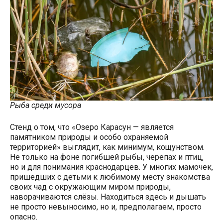
Рыба среди мусора
Стенд о том, что «Озеро Карасун — является
памятником природы и особо охраняемой
территорией» выглядит, как минимум, кощунством.
Не только на фоне погибшей рыбы, черепах и птиц,
но и для понимания краснодарцев. У многих мамочек,
пришедших с детьми к любимому месту знакомства
своих чад с окружающим миром природы,
наворачиваются слёзы. Находиться здесь и дышать
не просто невыносимо, но и, предполагаем, просто
опасно.