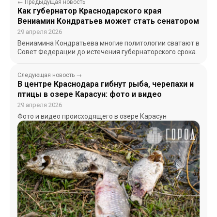
← Предыдущая новость
Как губернатор Краснодарского края
Вениамин Кондратьев может стать сенатором
29 апреля 2026
Вениамина Кондратьева многие политологии сватают в
Совет Федерации до истечения губернаторского срока.
Следующая новость →
В центре Краснодара гибнут рыба, черепахи и
птицы в озере Карасун: фото и видео
29 апреля 2026
Фото и видео происходящего в озере Карасун