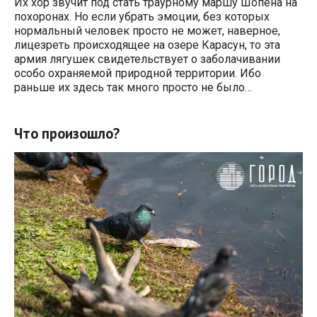
Их хор звучит под стать траурному маршу Шопена на
похоронах. Но если убрать эмоции, без которых
нормальный человек просто не может, наверное,
лицезреть происходящее на озере Карасун, то эта
армия лягушек свидетельствует о заболачивании
особо охраняемой природной территории. Ибо
раньше их здесь так много просто не было…
Что произошло?