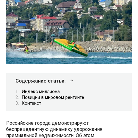
Содержание статьи:
Индекс миллиона
Позиции в мировом рейтинге
Контекст
Российские города демонстрируют
беспрецедентную динамику удорожания
премиальной недвижимости. Об этом