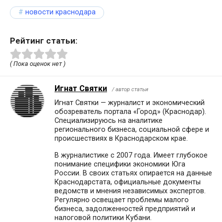
новости краснодара
Рейтинг статьи:
( Пока оценок нет )
Игнат Святки
/ автор статьи
Игнат Святки — журналист и экономический
обозреватель портала «Город» (Краснодар).
Специализируюсь на аналитике
регионального бизнеса, социальной сфере и
происшествиях в Краснодарском крае.
В журналистике с 2007 года. Имеет глубокое
понимание специфики экономики Юга
России. В своих статьях опирается на данные
Краснодарстата, официальные документы
ведомств и мнения независимых экспертов.
Регулярно освещает проблемы малого
бизнеса, задолженностей предприятий и
налоговой политики Кубани.