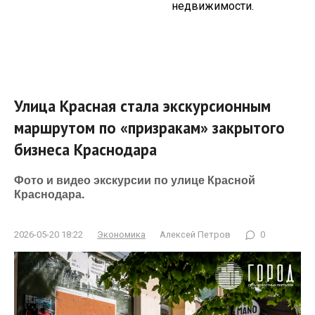
недвижимости.
Улица Красная стала экскурсионным
маршрутом по «призракам» закрытого
бизнеса Краснодара
Фото и видео экскурсии по улице Красной
Краснодара.
2026-05-20 18:22
Экономика
Алексей Петров
0