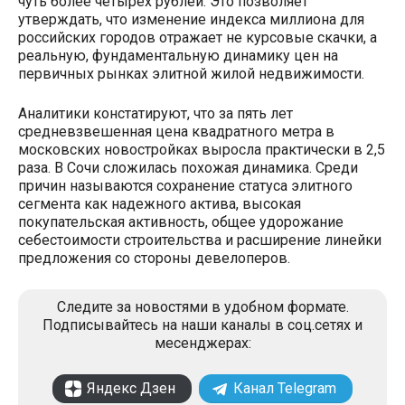
чуть более четырех рублей. Это позволяет
утверждать, что изменение индекса миллиона для
российских городов отражает не курсовые скачки, а
реальную, фундаментальную динамику цен на
первичных рынках элитной жилой недвижимости.
Аналитики констатируют, что за пять лет
средневзвешенная цена квадратного метра в
московских новостройках выросла практически в 2,5
раза. В Сочи сложилась похожая динамика. Среди
причин называются сохранение статуса элитного
сегмента как надежного актива, высокая
покупательская активность, общее удорожание
себестоимости строительства и расширение линейки
предложения со стороны девелоперов.
Следите за новостями в удобном формате.
Подписывайтесь на наши каналы в соц.сетях и
месенджерах:
Яндекс Дзен
Канал Telegram