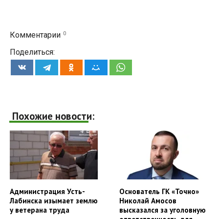
0
Комментарии
Поделиться:
Похожие новости:
Администрация Усть-
Основатель ГК «Точно»
Лабинска изымает землю
Николай Амосов
у ветерана труда
высказался за уголовную