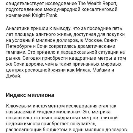
свидетельствует исследование The Wealth Report,
подготовленное международной консалтинговой
компанией Knight Frank.
Аналитики пришли к выводу, что за последние пять
лет площадь элитного жилья, доступная для покупки
на условный миллион долларов, в Москве, Санкт-
Петербурге и Сочи сократилась драматическими
темпами. Это привело к парадоксальной ситуации на
рынке. Сегодня приобрести квадратные метры в том
же Сочи дороже, чем в таких признанных мировых
центрах роскошной жизни как Милан, Майами и
Дубай.
Индекс миллиона
Ключевым инструментом исследования стал так
называемый «индекс миллиона». Это метрика
показывает сколько квадратных метров элитной
недвижимости приобретает покупатель,
располагающий бюджетом в один миллион долларов